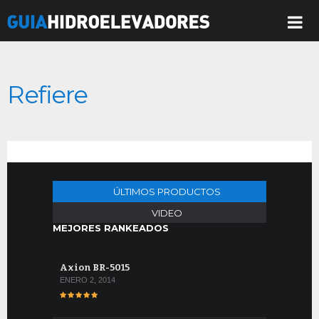
Refiere
ÚLTIMOS PRODUCTOS
VIDEO
MEJORES RANKEADOS
Axion BR-5015
ENERO 2, 2014