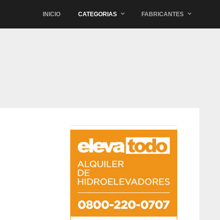
INICIO
CATEGORIAS
FABRICANTES