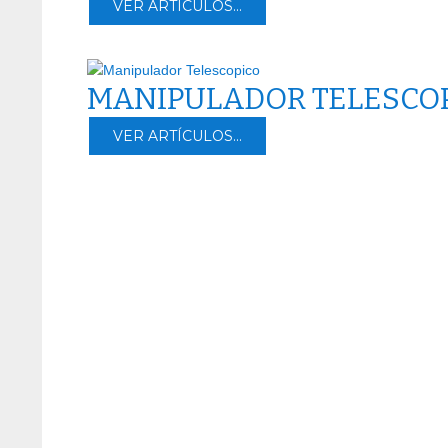
VER ARTÍCULOS...
MANIPULADOR TELESCO
VER ARTÍCULOS...