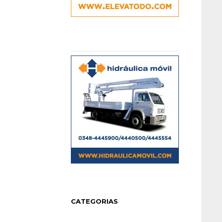
CATEGORIAS