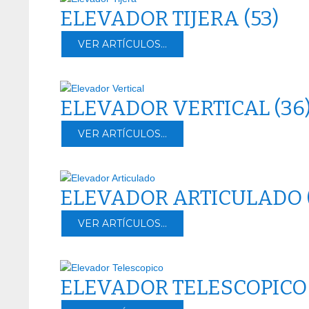
ELEVADOR TIJERA
(53)
VER ARTÍCULOS...
ELEVADOR VERTICAL
(36
VER ARTÍCULOS...
ELEVADOR ARTICULADO
VER ARTÍCULOS...
ELEVADOR TELESCOPIC