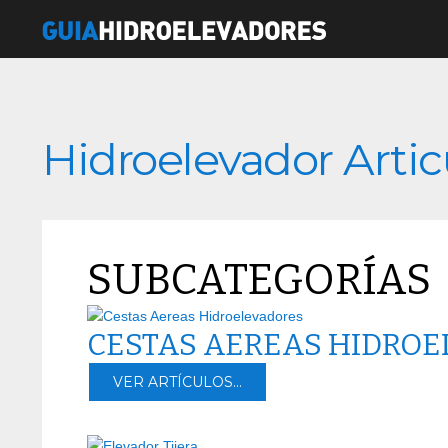
Hidroelevador Arti
SUBCATEGORÍAS
CESTAS AEREAS HIDRO
VER ARTÍCULOS...