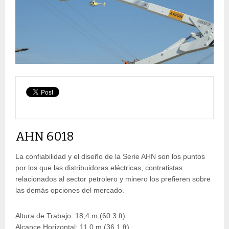
AHN 6018
La confiabilidad y el diseño de la Serie AHN son los puntos
por los que las distribuidoras eléctricas, contratistas
relacionados al sector petrolero y minero los prefieren sobre
las demás opciones del mercado.
Altura de Trabajo: 18,4 m (60.3 ft)
Alcance Horizontal: 11,0 m (36.1 ft)