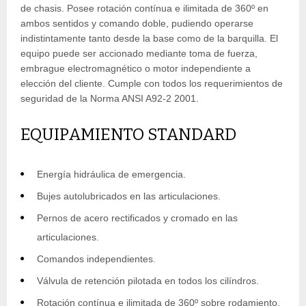
de chasis. Posee rotación contínua e ilimitada de 360º en
ambos sentidos y comando doble, pudiendo operarse
indistintamente tanto desde la base como de la barquilla. El
equipo puede ser accionado mediante toma de fuerza,
embrague electromagnético o motor independiente a
elección del cliente. Cumple con todos los requerimientos de
seguridad de la Norma ANSI A92-2 2001.
EQUIPAMIENTO STANDARD
Energía hidráulica de emergencia.
Bujes autolubricados en las articulaciones.
Pernos de acero rectificados y cromado en las
articulaciones.
Comandos independientes.
Válvula de retención pilotada en todos los cilíndros.
Rotación contínua e ilimitada de 360º sobre rodamiento.