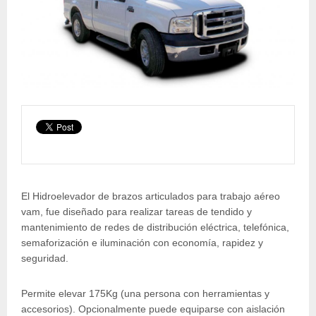
El Hidroelevador de brazos articulados para trabajo aéreo
vam, fue diseñado para realizar tareas de tendido y
mantenimiento de redes de distribución eléctrica, telefónica,
semaforización e iluminación con economía, rapidez y
seguridad.
Permite elevar 175Kg (una persona con herramientas y
accesorios). Opcionalmente puede equiparse con aislación