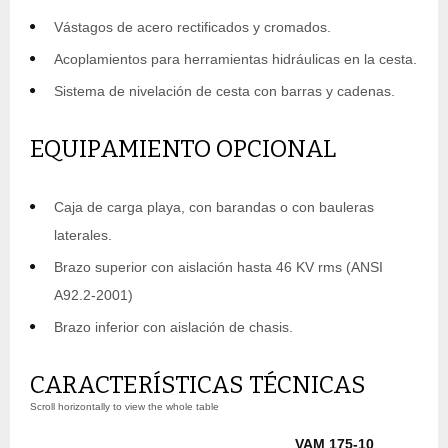
Vástagos de acero rectificados y cromados.
Acoplamientos para herramientas hidráulicas en la cesta.
Sistema de nivelación de cesta con barras y cadenas.
EQUIPAMIENTO OPCIONAL
Caja de carga playa, con barandas o con bauleras
laterales.
Brazo superior con aislación hasta 46 KV rms (ANSI
A92.2-2001)
Brazo inferior con aislación de chasis.
CARACTERÍSTICAS TÉCNICAS
VAM 175-10
V