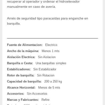
recuperar al operador y ordenar el hidroelevador
manualmente en caso de avería.
Arnés de seguridad tipo paracaídas para enganche en
barquilla.
Fuente de Alimentacion:
Electrico
Ancho de la máquina:
Menos 1 mts
Aislación Electrica:
Sin Aislacion
Barquilla o Cesta:
Una barquillas simples
Estabilizadores:
Sin Estabilizador
Rotor de barquilla:
Sin Rotacion
Capacidad de barquilla:
200 a 250 kg
Alcance Horizontal:
Menos de 5 mts
Accesorios:
Sin Accesorios
Marcas y Fabricantes:
Refire