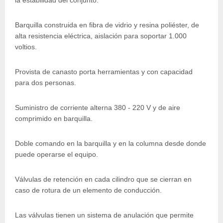
Barquilla construida en fibra de vidrio y resina poliéster, de
alta resistencia eléctrica, aislación para soportar 1.000
voltios.
Provista de canasto porta herramientas y con capacidad
para dos personas.
Suministro de corriente alterna 380 - 220 V y de aire
comprimido en barquilla.
Doble comando en la barquilla y en la columna desde donde
puede operarse el equipo.
Válvulas de retención en cada cilindro que se cierran en
caso de rotura de un elemento de conducción.
Las válvulas tienen un sistema de anulación que permite