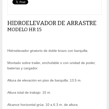
HIDROELEVADOR DE ARRASTRE
MODELO HR 15
Hidroelevador giratorio de doble brazo con barquilla.
Montado sobre trailer, enchufable o con unidad de poder,
baterías y cargador.
Altura de elevación en piso de barquilla: 13.5 m.
Altura total de trabajo: 15 m.
Alcance horizontal grúa: 10 a 6.3 m. de altura