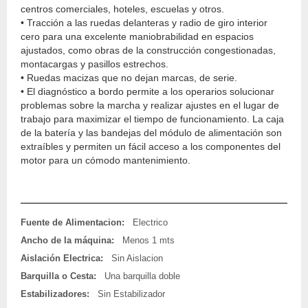
centros comerciales, hoteles, escuelas y otros.
• Tracción a las ruedas delanteras y radio de giro interior
cero para una excelente maniobrabilidad en espacios
ajustados, como obras de la construcción congestionadas,
montacargas y pasillos estrechos.
• Ruedas macizas que no dejan marcas, de serie.
• El diagnóstico a bordo permite a los operarios solucionar
problemas sobre la marcha y realizar ajustes en el lugar de
trabajo para maximizar el tiempo de funcionamiento. La caja
de la batería y las bandejas del módulo de alimentación son
extraíbles y permiten un fácil acceso a los componentes del
motor para un cómodo mantenimiento.
Fuente de Alimentacion:
Electrico
Ancho de la máquina:
Menos 1 mts
Aislación Electrica:
Sin Aislacion
Barquilla o Cesta:
Una barquilla doble
Estabilizadores:
Sin Estabilizador