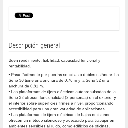
Descripción general
Buen rendimiento, fiabilidad, capacidad funcional y
rentabilidad.
• Pasa fácilmente por puertas sencillas o dobles estándar. La
Serie 30 tiene una anchura de 0,76 m y la Serie 32 una
anchura de 0,81 m.
• Las plataformas de tijera eléctricas autopropulsadas de la
Serie 32 ofrecen funcionalidad (2 personas) en el exterior y
el interior sobre superficies firmes a nivel, proporcionando
accesibilidad para una gran variedad de aplicaciones.
• Las plataformas de tijera eléctricas de bajas emisiones
ofrecen un método silencioso y adecuado para trabajar en
ambientes sensibles al ruido, como edificios de oficinas,