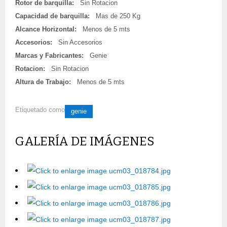
Rotor de barquilla:
Sin Rotacion
Capacidad de barquilla:
Mas de 250 Kg
Alcance Horizontal:
Menos de 5 mts
Accesorios:
Sin Accesorios
Marcas y Fabricantes:
Genie
Rotacion:
Sin Rotacion
Altura de Trabajo:
Menos de 5 mts
Etiquetado como
genie
GALERÍA DE IMÁGENES