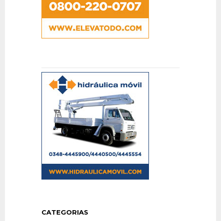
CATEGORIAS