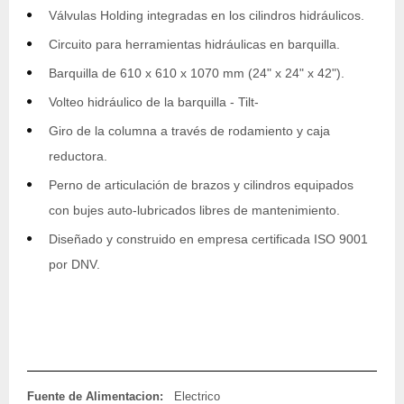
Válvulas Holding integradas en los cilindros hidráulicos.
Circuito para herramientas hidráulicas en barquilla.
Barquilla de 610 x 610 x 1070 mm (24" x 24" x 42").
Volteo hidráulico de la barquilla - Tilt-
Giro de la columna a través de rodamiento y caja
reductora.
Perno de articulación de brazos y cilindros equipados
con bujes auto-lubricados libres de mantenimiento.
Diseñado y construido en empresa certificada ISO 9001
por DNV.
Fuente de Alimentacion:
Electrico