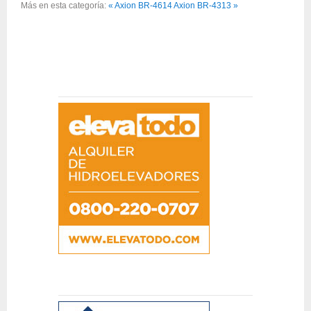
Más en esta categoría:
« Axion BR-4614
Axion BR-4313 »