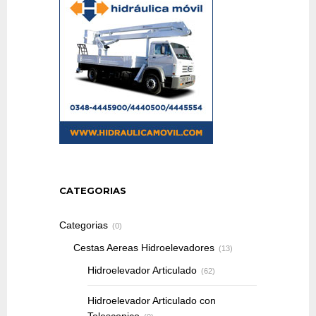
CATEGORIAS
Categorias
(0)
Cestas Aereas Hidroelevadores
(13)
Hidroelevador Articulado
(62)
Hidroelevador Articulado con