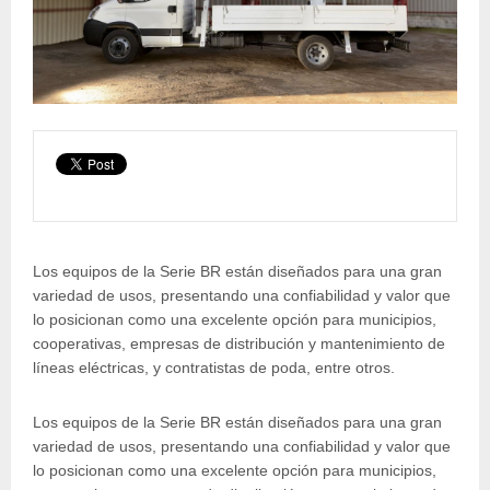
Los equipos de la Serie BR están diseñados para una gran
variedad de usos, presentando una confiabilidad y valor que
lo posicionan como una excelente opción para municipios,
cooperativas, empresas de distribución y mantenimiento de
líneas eléctricas, y contratistas de poda, entre otros.
Los equipos de la Serie BR están diseñados para una gran
variedad de usos, presentando una confiabilidad y valor que
lo posicionan como una excelente opción para municipios,