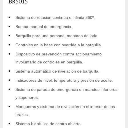
BR5015
Sistema de rotación continua e infinita 360º.
Bomba manual de emergencia.
Barquilla para una persona, montada de lado.
Controles en la base con override a la barquilla.
Dispositivo de prevención contra accionamiento
involuntario de controles en barquilla.
Sistema automático de nivelación de barquilla.
Indicadores de nivel, temperatura y presión de aceite.
Sistema de parada de emergencia en mandos inferiores
y superiores.
Mangueras y sistema de nivelación en el interior de los
brazos.
Sistema hidráulico de centro abierto.