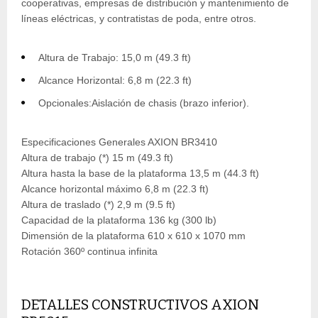
cooperativas, empresas de distribución y mantenimiento de
líneas eléctricas, y contratistas de poda, entre otros.
Altura de Trabajo: 15,0 m (49.3 ft)
Alcance Horizontal: 6,8 m (22.3 ft)
Opcionales:Aislación de chasis (brazo inferior).
Especificaciones Generales AXION BR3410
Altura de trabajo (*) 15 m (49.3 ft)
Altura hasta la base de la plataforma 13,5 m (44.3 ft)
Alcance horizontal máximo 6,8 m (22.3 ft)
Altura de traslado (*) 2,9 m (9.5 ft)
Capacidad de la plataforma 136 kg (300 lb)
Dimensión de la plataforma 610 x 610 x 1070 mm
Rotación 360º continua infinita
DETALLES CONSTRUCTIVOS AXION