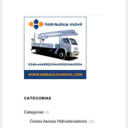
CATEGORIAS
Categorias
(0)
Cestas Aereas Hidroelevadores
(13)