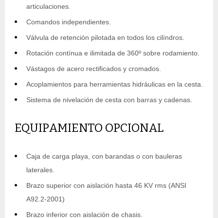
articulaciones.
Comandos independientes.
Válvula de retención pilotada en todos los cilíndros.
Rotación contínua e ilimitada de 360º sobre rodamiento.
Vástagos de acero rectificados y cromados.
Acoplamientos para herramientas hidráulicas en la cesta.
Sistema de nivelación de cesta con barras y cadenas.
EQUIPAMIENTO OPCIONAL
Caja de carga playa, con barandas o con bauleras
laterales.
Brazo superior con aislación hasta 46 KV rms (ANSI
A92.2-2001)
Brazo inferior con aislación de chasis.