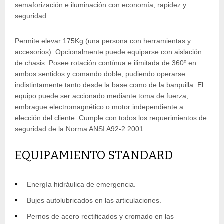
semaforización e iluminación con economía, rapidez y
seguridad.
Permite elevar 175Kg (una persona con herramientas y
accesorios). Opcionalmente puede equiparse con aislación
de chasis. Posee rotación contínua e ilimitada de 360º en
ambos sentidos y comando doble, pudiendo operarse
indistintamente tanto desde la base como de la barquilla. El
equipo puede ser accionado mediante toma de fuerza,
embrague electromagnético o motor independiente a
elección del cliente. Cumple con todos los requerimientos de
seguridad de la Norma ANSI A92-2 2001.
EQUIPAMIENTO STANDARD
Energía hidráulica de emergencia.
Bujes autolubricados en las articulaciones.
Pernos de acero rectificados y cromado en las