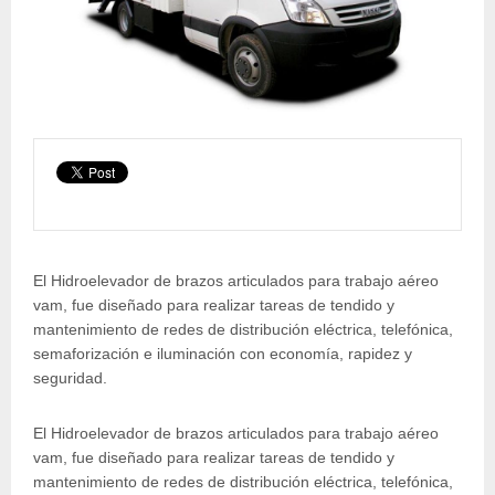
El Hidroelevador de brazos articulados para trabajo aéreo
vam, fue diseñado para realizar tareas de tendido y
mantenimiento de redes de distribución eléctrica, telefónica,
semaforización e iluminación con economía, rapidez y
seguridad.
El Hidroelevador de brazos articulados para trabajo aéreo
vam, fue diseñado para realizar tareas de tendido y
mantenimiento de redes de distribución eléctrica, telefónica,