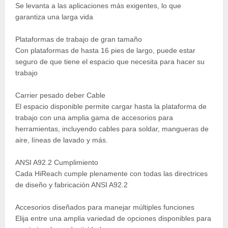
Se levanta a las aplicaciones más exigentes, lo que
garantiza una larga vida
Plataformas de trabajo de gran tamaño
Con plataformas de hasta 16 pies de largo, puede estar
seguro de que tiene el espacio que necesita para hacer su
trabajo
Carrier pesado deber Cable
El espacio disponible permite cargar hasta la plataforma de
trabajo con una amplia gama de accesorios para
herramientas, incluyendo cables para soldar, mangueras de
aire, líneas de lavado y más.
ANSI A92.2 Cumplimiento
Cada HiReach cumple plenamente con todas las directrices
de diseño y fabricación ANSI A92.2
Accesorios diseñados para manejar múltiples funciones
Elija entre una amplia variedad de opciones disponibles para