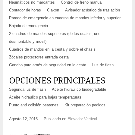
Neumáticos no marcantes
Control de freno manual
Contador de horas
Claxon
Avisador acústico de traslación
Parada de emergencia en cuadros de mandos inferior y superior
Bajada de emergencia
2 cuadros de mandos superiores (de los cuales, uno
desmontable y móvil)
Cuadros de mandos en la cesta y sobre el chasis
Zócales protectores entrada cesta
Gancho para arnés de seguridad en la cesta
Luz de flash
OPCIONES PRINCIPALES
Segunda luz de flash
Aceite hidráulico biodegradable
Aceite hidráulico para bajas temperaturas
Punto anti colisión peatones
Kit preparación pedidos
Agosto 12, 2016
Publicado en
Elevador Vertical