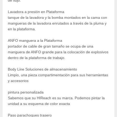
de flujo.
Lavadora a presión en Plataforma
tanque de la lavadora y la bomba montados en la cama con
mangueras de la lavadora enrutados a través de la pluma y
en la plataforma.
ANFO manguera a la Plataforma
portador de cable de gran tamaño se ocupa de una
manguera de ANFO grande para la colocación de explosivos
dentro de la plataforma de trabajo.
Body Line Soluciones de almacenamiento
Limpio, una pieza compartimentación para sus herramientas
y accesorios
pintura personalizada
Sabemos que su HIReach es su marca. Podemos pintar la
unidad a su esquema de color exacta
Paso parachoques trasero