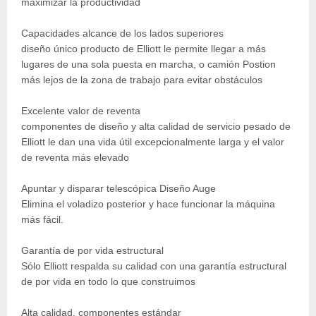
maximizar la productividad
Capacidades alcance de los lados superiores
diseño único producto de Elliott le permite llegar a más
lugares de una sola puesta en marcha, o camión Postion
más lejos de la zona de trabajo para evitar obstáculos
Excelente valor de reventa
componentes de diseño y alta calidad de servicio pesado de
Elliott le dan una vida útil excepcionalmente larga y el valor
de reventa más elevado
Apuntar y disparar telescópica Diseño Auge
Elimina el voladizo posterior y hace funcionar la máquina
más fácil.
Garantía de por vida estructural
Sólo Elliott respalda su calidad con una garantía estructural
de por vida en todo lo que construimos
Alta calidad, componentes estándar