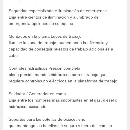
Seguridad especializada e iluminación de emergencia
Elija entre cientos de iluminación y alumbrado de
emergencia opciones de su equipo
Montados en la pluma Luces de trabajo
Ilumine la zona de trabajo, aumentando la eficiencia y
capacidad de conseguir puestos de trabajo adicionales a
cabo
Controles hidráulicos Presión completa
plena presión mandos hidráulicos para el trabajo que
requiere controles no eléctricos en la plataforma de trabajo
Soldador / Generador en cama
Elija entre los nombres más importantes en el gas, diesel o
hidráulico accionado
Soportes para las botellas de oxiacetileno
que mantenga las botellas de seguro y fuera del camino