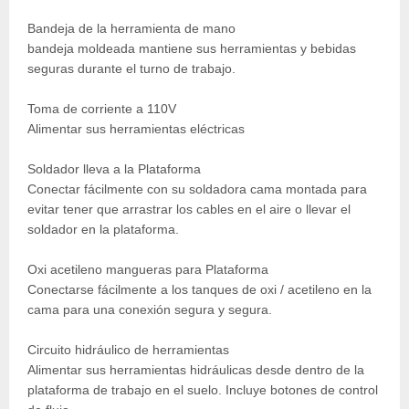
Bandeja de la herramienta de mano
bandeja moldeada mantiene sus herramientas y bebidas
seguras durante el turno de trabajo.
Toma de corriente a 110V
Alimentar sus herramientas eléctricas
Soldador lleva a la Plataforma
Conectar fácilmente con su soldadora cama montada para
evitar tener que arrastrar los cables en el aire o llevar el
soldador en la plataforma.
Oxi acetileno mangueras para Plataforma
Conectarse fácilmente a los tanques de oxi / acetileno en la
cama para una conexión segura y segura.
Circuito hidráulico de herramientas
Alimentar sus herramientas hidráulicas desde dentro de la
plataforma de trabajo en el suelo. Incluye botones de control