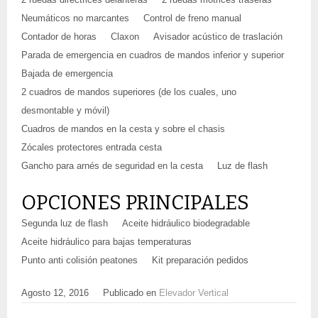
Neumáticos no marcantes
Control de freno manual
Contador de horas
Claxon
Avisador acústico de traslación
Parada de emergencia en cuadros de mandos inferior y superior
Bajada de emergencia
2 cuadros de mandos superiores (de los cuales, uno
desmontable y móvil)
Cuadros de mandos en la cesta y sobre el chasis
Zócales protectores entrada cesta
Gancho para arnés de seguridad en la cesta
Luz de flash
OPCIONES PRINCIPALES
Segunda luz de flash
Aceite hidráulico biodegradable
Aceite hidráulico para bajas temperaturas
Punto anti colisión peatones
Kit preparación pedidos
Agosto 12, 2016
Publicado en
Elevador Vertical