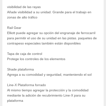
visibilidad de las rayas
Añade visibilidad a su unidad. Grande para el trabajo en
zonas de alto tráfico
Rail Gear
Elliott puede agregar su opción del engranaje de ferrocarril
para permitir el uso de su unidad en las pistas. paquetes de
contrapeso especiales también están disponibles
Tapa de caja de control
Protege los controles de los elementos
Shade plataforma
Agrega a su comodidad y seguridad, manteniendo el sol
Line-X Plataforma forrado
Al mismo tiempo agregar la protección y la comodidad
mediante la adición de recubrimiento Line-X para su
plataforma