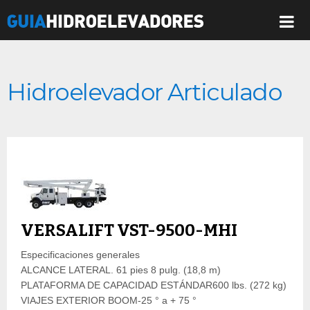
Hidroelevador Articulado
VERSALIFT VST-9500-MHI
Especificaciones generales
ALCANCE LATERAL. 61 pies 8 pulg. (18,8 m)
PLATAFORMA DE CAPACIDAD ESTÁNDAR600 lbs. (272 kg)
VIAJES EXTERIOR BOOM-25 ° a + 75 °