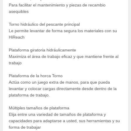
Para facilitar el mantenimiento y piezas de recambio
asequibles
Torno hidráulico del pescante principal
Le permite levantar de forma segura los materiales con su
HiReach
Plataforma giratoria hidráulicamente
Maximiza el área de trabajo eficaz y que mantiene frente al
trabajo
Plataforma de la horca Torno
Actúa como un juego extra de manos, para que pueda
levantar y colocar cargas directamente desde dentro de la
plataforma de trabajo.
Múltiples tamaños de plataforma
Elija entre una variedad de tamaños de plataforma y
capacidades para adaptarse a usted, sus herramientas y su
forma de trabajar