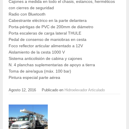
Cajones a medida en todo el chasis, estancos, herméticos
con cierres de seguridad
Radio con Bluetooth
Cabestrante eléctrico en la parte delantera
Porta-pértigas de PVC de 200mm de diámetro
Porta escaleras de carga lateral THULE
Pedal de consenso de maniobras en cesta
Foco reflector articular alimentado a 12V
Aislamiento de la cesta 1000 V
Sistema anticolisión de cabina y cajones
N. 4 planchas suplementarias de apoyo a tierra
Toma de aire/agua (máx. 100 bar)
Pintura especial parte aérea
Agosto 12, 2016
Publicado en
Hidroelevador Articulado