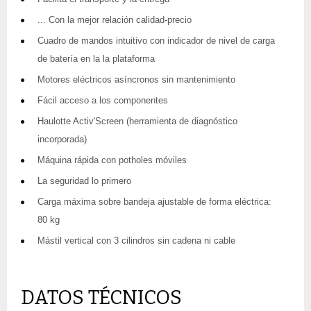
... Con la mejor relación calidad-precio
Cuadro de mandos intuitivo con indicador de nivel de carga
de batería en la la plataforma
Motores eléctricos asíncronos sin mantenimiento
Fácil acceso a los componentes
Haulotte Activ'Screen (herramienta de diagnóstico
incorporada)
Máquina rápida con potholes móviles
La seguridad lo primero
Carga máxima sobre bandeja ajustable de forma eléctrica:
80 kg
Mástil vertical con 3 cilindros sin cadena ni cable
DATOS TÉCNICOS