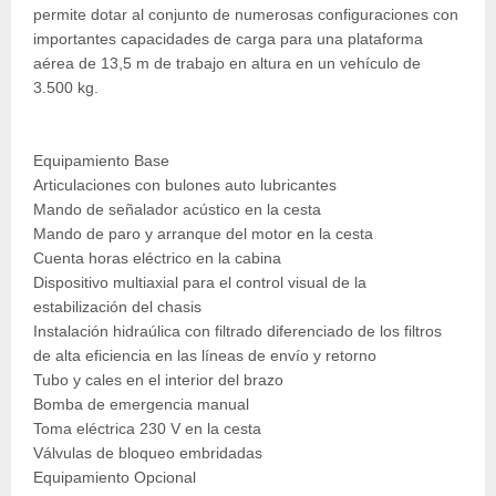
permite dotar al conjunto de numerosas configuraciones con
importantes capacidades de carga para una plataforma
aérea de 13,5 m de trabajo en altura en un vehículo de
3.500 kg.
Equipamiento Base
Articulaciones con bulones auto lubricantes
Mando de señalador acústico en la cesta
Mando de paro y arranque del motor en la cesta
Cuenta horas eléctrico en la cabina
Dispositivo multiaxial para el control visual de la
estabilización del chasis
Instalación hidraúlica con filtrado diferenciado de los filtros
de alta eficiencia en las líneas de envío y retorno
Tubo y cales en el interior del brazo
Bomba de emergencia manual
Toma eléctrica 230 V en la cesta
Válvulas de bloqueo embridadas
Equipamiento Opcional