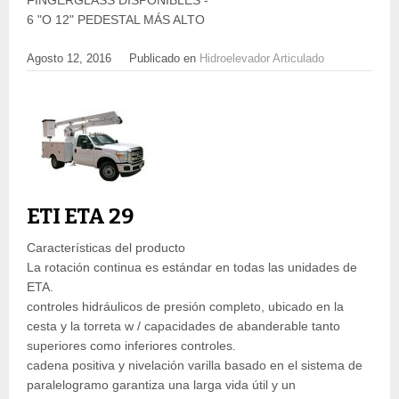
FINGERGLASS DISPONIBLES -
6 "O 12" PEDESTAL MÁS ALTO
Agosto 12, 2016
Publicado en
Hidroelevador Articulado
ETI ETA 29
Características del producto
La rotación continua es estándar en todas las unidades de
ETA.
controles hidráulicos de presión completo, ubicado en la
cesta y la torreta w / capacidades de abanderable tanto
superiores como inferiores controles.
cadena positiva y nivelación varilla basado en el sistema de
paralelogramo garantiza una larga vida útil y un