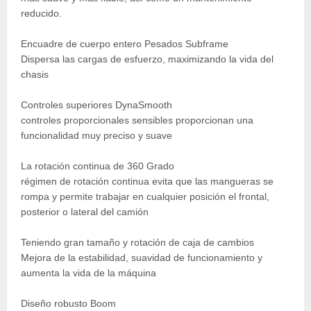
reducido.
Encuadre de cuerpo entero Pesados Subframe
Dispersa las cargas de esfuerzo, maximizando la vida del
chasis
Controles superiores DynaSmooth
controles proporcionales sensibles proporcionan una
funcionalidad muy preciso y suave
La rotación continua de 360 Grado
régimen de rotación continua evita que las mangueras se
rompa y permite trabajar en cualquier posición el frontal,
posterior o lateral del camión
Teniendo gran tamaño y rotación de caja de cambios
Mejora de la estabilidad, suavidad de funcionamiento y
aumenta la vida de la máquina
Diseño robusto Boom