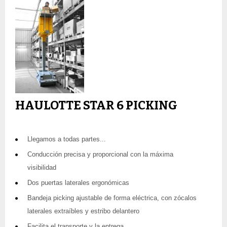
HAULOTTE STAR 6 PICKING
Llegamos a todas partes...
Conducción precisa y proporcional con la máxima
visibilidad
Dos puertas laterales ergonómicas
Bandeja picking ajustable de forma eléctrica, con zócalos
laterales extraíbles y estribo delantero
Facilita el transporte y la entrega