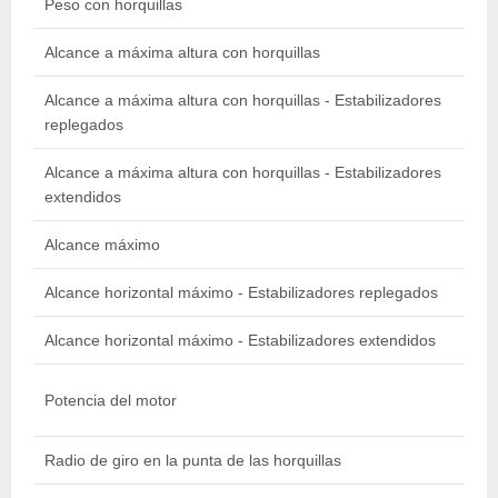
Peso con horquillas
Alcance a máxima altura con horquillas
Alcance a máxima altura con horquillas - Estabilizadores
replegados
Alcance a máxima altura con horquillas - Estabilizadores
extendidos
Alcance máximo
Alcance horizontal máximo - Estabilizadores replegados
Alcance horizontal máximo - Estabilizadores extendidos
Potencia del motor
Radio de giro en la punta de las horquillas