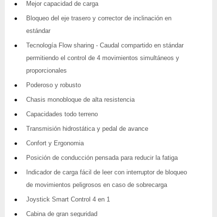
Mejor capacidad de carga
Bloqueo del eje trasero y corrector de inclinación en
estándar
Tecnología Flow sharing - Caudal compartido en stándar
permitiendo el control de 4 movimientos simultáneos y
proporcionales
Poderoso y robusto
Chasis monobloque de alta resistencia
Capacidades todo terreno
Transmisión hidrostática y pedal de avance
Confort y Ergonomia
Posición de conducción pensada para reducir la fatiga
Indicador de carga fácil de leer con interruptor de bloqueo
de movimientos peligrosos en caso de sobrecarga
Joystick Smart Control 4 en 1
Cabina de gran seguridad