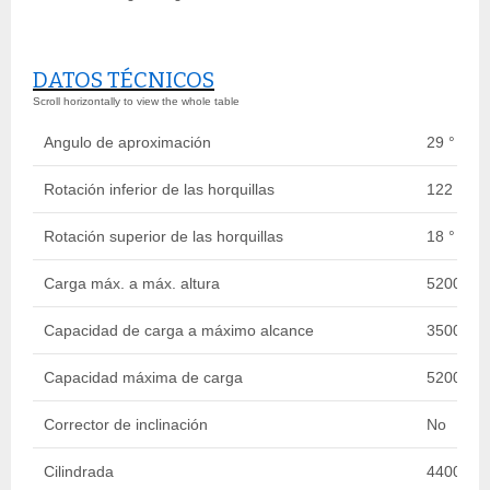
DATOS TÉCNICOS
Angulo de aproximación
29 °
Rotación inferior de las horquillas
122 °
Rotación superior de las horquillas
18 °
Carga máx. a máx. altura
5200 kg
Capacidad de carga a máximo alcance
3500 kg
Capacidad máxima de carga
5200 kg
Corrector de inclinación
No
Cilindrada
4400 cm