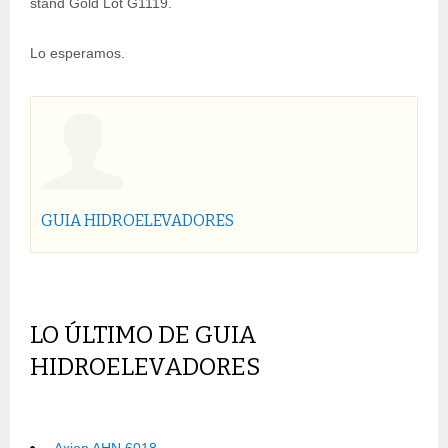
stand Gold Lot G1119.
Lo esperamos.
GUIA HIDROELEVADORES
LO ÚLTIMO DE GUIA
HIDROELEVADORES