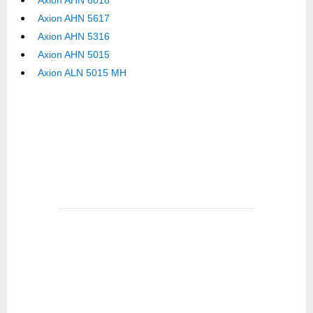
Axion AHN 6018
Axion AHN 5617
Axion AHN 5316
Axion AHN 5015
Axion ALN 5015 MH