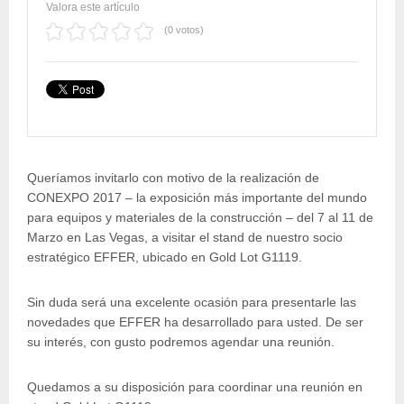
Valora este artículo
(0 votos)
Queríamos invitarlo con motivo de la realización de
CONEXPO 2017 – la exposición más importante del mundo
para equipos y materiales de la construcción – del 7 al 11 de
Marzo en Las Vegas, a visitar el stand de nuestro socio
estratégico EFFER, ubicado en Gold Lot G1119.
Sin duda será una excelente ocasión para presentarle las
novedades que EFFER ha desarrollado para usted. De ser
su interés, con gusto podremos agendar una reunión.
Quedamos a su disposición para coordinar una reunión en