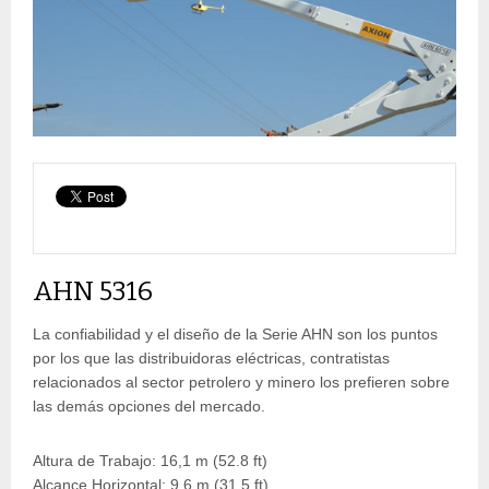
AHN 5316
La confiabilidad y el diseño de la Serie AHN son los puntos
por los que las distribuidoras eléctricas, contratistas
relacionados al sector petrolero y minero los prefieren sobre
las demás opciones del mercado.
Altura de Trabajo: 16,1 m (52.8 ft)
Alcance Horizontal: 9,6 m (31.5 ft)