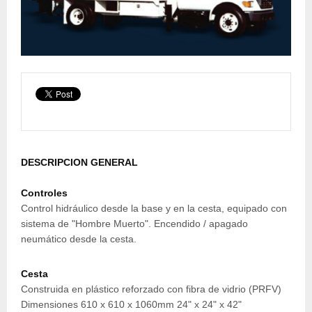
DESCRIPCION GENERAL
Controles
Control hidráulico desde la base y en la cesta, equipado con
sistema de "Hombre Muerto". Encendido / apagado
neumático desde la cesta.
Cesta
Construida en plástico reforzado con fibra de vidrio (PRFV)
Dimensiones 610 x 610 x 1060mm 24" x 24" x 42"