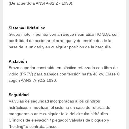
(De acuerdo a ANSI A-92.2 - 1990).
Sistema Hidráulico
Grupo motor - bomba con arranque neumático HONDA, con
posibilidad de accionar el arranque y detención desde la
base de la unidad y en cualquier posición de la barquilla.
Aislación
Brazo superior construido en plástico reforzado con fibra de
vidrio (PRFV) para trabajos con tensión hasta 46 kV, Clase C
según AANSI A-92.2 1990.
Seguridad
Válvulas de seguridad incorporadas a los cilindros
hidráulicos inmovilizan el sistema en caso de roturas de
mangueras o ante cualquier falla del circuito hidráulico.
Cilindros de elevación / plegado: Válvulas de bloqueo y
"holding" o contrabalanceo.