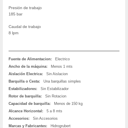
Presión de trabajo
185 bar
Caudal de trabajo
8 lpm
Fuente de Alimentacion:
Electrico
Ancho de la máquina:
Menos 1 mts
Aislación Electrica:
Sin Aislacion
Barquilla o Cesta:
Una barquillas simples
Estabilizadores:
Sin Estabilizador
Rotor de barquilla:
Sin Rotacion
Capacidad de barquilla:
Menos de 150 kg
Alcance Horizontal:
5 a 8 mts
Accesorios:
Sin Accesorios
Marcas y Fabricantes:
Hidrogrubert