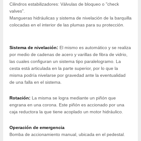
Cilindros estabilizadores: Válvulas de bloqueo o "check
valves".
Mangueras hidráulicas y sistema de nivelación de la barquilla
colocadas en el interior de las plumas para su protección.
Sistema de nivelación:
El mismo es automático y se realiza
por medio de cadenas de acero y varillas de fibra de vidrio,
las cuales configuran un sistema tipo paralelogramo. La
cesta está articulada en la parte superior, por lo que la
misma podría nivelarse por gravedad ante la eventualidad
de una falla en el sistema.
Rotación:
La misma se logra mediante un piñón que
engrana en una corona. Este piñón es accionado por una
caja reductora la que tiene acoplado un motor hidráulico.
Operación de emergencia
Bomba de accionamiento manual, ubicada en el pedestal.