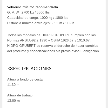
Vehículo mínimo recomendado
G. V. W.: 2700 kg / 5500 lbs
Capacidad de carga: 1000 kg / 1800 lbs
Distancia mínima entre ejes: 2.92 m / 116 in
Todos los modelos de HIDRO-GRUBERT cumplen con las
Normas ANSI A-92.2 1990 y OSHA 1926.67 y 1910.67.
HIDRO-GRUBERT se reserva el derecho de hacer cambios
del producto y especificaciones sin previo aviso u obligación.
ESPECIFICACIONES
Altura a fondo de cesta
11,30 m
Altura de trabajo
13,00 m