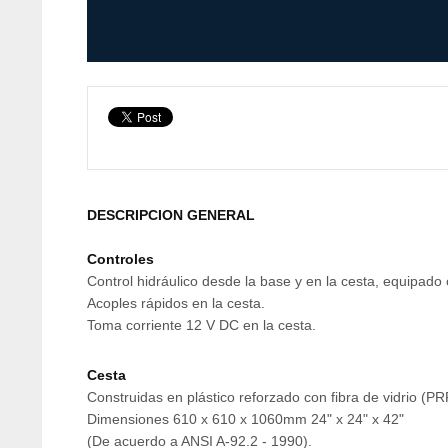
DESCRIPCION GENERAL
Controles
Control hidráulico desde la base y en la cesta, equipad
Acoples rápidos en la cesta.
Toma corriente 12 V DC en la cesta.
Cesta
Construidas en plástico reforzado con fibra de vidrio (PR
Dimensiones 610 x 610 x 1060mm 24" x 24" x 42"
(De acuerdo a ANSI A-92.2 - 1990).