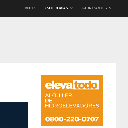
INICIO
CATEGORIAS
FABRICANTES