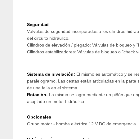
Seguridad
Válvulas de seguridad incorporadas a los cilindros hidráu
del circuito hidráulico.
Cilindros de elevación / plegado: Válvulas de bloqueo y 
Cilindros estabilizadores: Válvulas de bloqueo o "check v
Sistema de nivelación:
El mismo es automático y se rea
paralelogramo. Las cestas están articuladas en la parte 
de una falla en el sistema.
Rotación:
La misma se logra mediante un piñón que engr
acoplado un motor hidráulico.
Opcionales
Grupo motor - bomba eléctrica 12 V DC de emergencia.