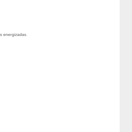
s energizadas.