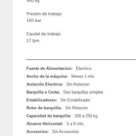
980 kg
Presión de trabajo
160 bar
Caudal de trabajo
17 lpm
Fuente de Alimentacion:
Electrico
Ancho de la máquina:
Menos 1 mts
Aislación Electrica:
Sin Aislacion
Barquilla o Cesta:
Dos barquillas simples
Estabilizadores:
Sin Estabilizador
Rotor de barquilla:
Sin Rotacion
Capacidad de barquilla:
200 a 250 kg
Alcance Horizontal:
5 a 8 mts
Accesorios:
Sin Accesorios