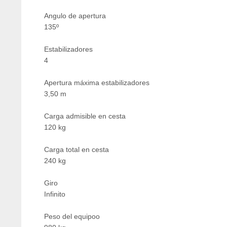
Angulo de apertura
135º
Estabilizadores
4
Apertura máxima estabilizadores
3,50 m
Carga admisible en cesta
120 kg
Carga total en cesta
240 kg
Giro
Infinito
Peso del equipoo