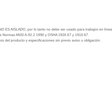
O ES AISLADO, por lo tanto no debe ser usado para trabajos en línea
 Normas ANSI A-92.2 1990 y OSHA 1926.67 y 1910.67.
el producto y especificaciones sin previo aviso u obligación.