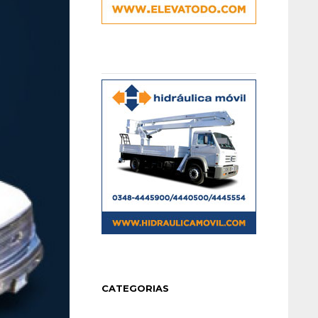
CATEGORIAS