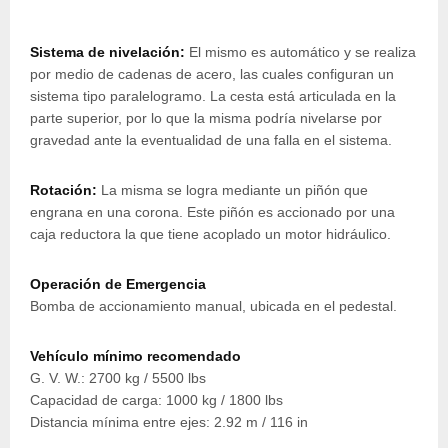
Sistema de nivelación:
El mismo es automático y se realiza
por medio de cadenas de acero, las cuales configuran un
sistema tipo paralelogramo. La cesta está articulada en la
parte superior, por lo que la misma podría nivelarse por
gravedad ante la eventualidad de una falla en el sistema.
Rotación:
La misma se logra mediante un piñón que
engrana en una corona. Este piñón es accionado por una
caja reductora la que tiene acoplado un motor hidráulico.
Operación de Emergencia
Bomba de accionamiento manual, ubicada en el pedestal.
Vehículo mínimo recomendado
G. V. W.: 2700 kg / 5500 lbs
Capacidad de carga: 1000 kg / 1800 lbs
Distancia mínima entre ejes: 2.92 m / 116 in