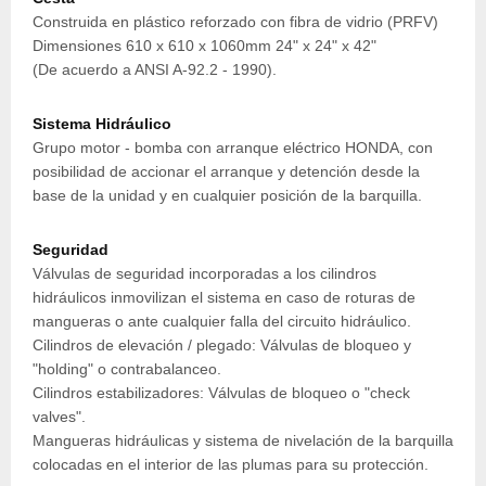
Construida en plástico reforzado con fibra de vidrio (PRFV)
Dimensiones 610 x 610 x 1060mm 24" x 24" x 42"
(De acuerdo a ANSI A-92.2 - 1990).
Sistema Hidráulico
Grupo motor - bomba con arranque eléctrico HONDA, con
posibilidad de accionar el arranque y detención desde la
base de la unidad y en cualquier posición de la barquilla.
Seguridad
Válvulas de seguridad incorporadas a los cilindros
hidráulicos inmovilizan el sistema en caso de roturas de
mangueras o ante cualquier falla del circuito hidráulico.
Cilindros de elevación / plegado: Válvulas de bloqueo y
"holding" o contrabalanceo.
Cilindros estabilizadores: Válvulas de bloqueo o "check
valves".
Mangueras hidráulicas y sistema de nivelación de la barquilla
colocadas en el interior de las plumas para su protección.