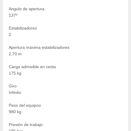
Angulo de apertura
137º
Estabilizadores
2
Apertura máxima estabilizadores
2,70 m
Carga admisible en cesta
175 kg
Giro
Infinito
Peso del equipoo
980 kg
Presión de trabajo