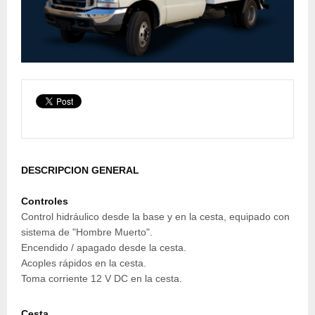
DESCRIPCION GENERAL
Controles
Control hidráulico desde la base y en la cesta, equipado con
sistema de "Hombre Muerto".
Encendido / apagado desde la cesta.
Acoples rápidos en la cesta.
Toma corriente 12 V DC en la cesta.
Cesta