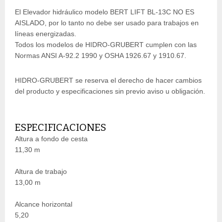
El Elevador hidráulico modelo BERT LIFT BL-13C NO ES
AISLADO, por lo tanto no debe ser usado para trabajos en
líneas energizadas.
Todos los modelos de HIDRO-GRUBERT cumplen con las
Normas ANSI A-92.2 1990 y OSHA 1926.67 y 1910.67.
HIDRO-GRUBERT se reserva el derecho de hacer cambios
del producto y especificaciones sin previo aviso u obligación.
ESPECIFICACIONES
Altura a fondo de cesta
11,30 m
Altura de trabajo
13,00 m
Alcance horizontal
5,20