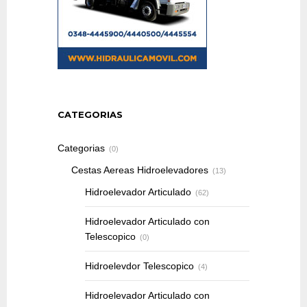
CATEGORIAS
Categorias
(0)
Cestas Aereas Hidroelevadores
(13)
Hidroelevador Articulado
(62)
Hidroelevador Articulado con
Telescopico
(0)
Hidroelevdor Telescopico
(4)
Hidroelevador Articulado con