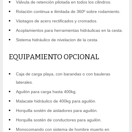
Válvula de retención pilotada en todos los cilindros.
Rotación continua e ilimitada de 360º sobre rodamiento.
Vástagos de acero rectificados y cromados.
Acoplamientos para herramientas hidráulicas en la cesta.
Sistema hidráulico de nivelacion de la cesta.
EQUIPAMIENTO OPCIONAL
Caja de carga playa, con barandas o con bauleras
laterales.
Aguilón para carga hasta 400kg.
Malacate hidráulico de 400kg para aguilón.
Horquilla sostén de aisladores para aguilón.
Horquilla sostén de conductores para aguilón.
Monocomando con sistema de hombre muerto en