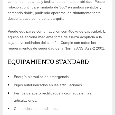
camiones medianos y facilitando su maniobrabilidad. Posee
rotación continua e ilimitada de 360º en ambos sentidos y
comando doble, pudiendo operarse indistintamente tanto
desde la base como de la barquilla.
Puede equiparse con un aguilón con 400kg de capacidad. El
equipo se acciona mediante toma de fuerza acoplada a la
caja de velocidades del camión. Cumple con todos los
requerimientos de seguridad de la Norma ANSI A92-2 2001.
EQUIPAMIENTO STANDARD
Energía hidráulica de emergencia.
Bujes autolubricados en las articulaciones.
Pernos de acero rectificados y cromados en las
articulaciones.
Comandos independientes.