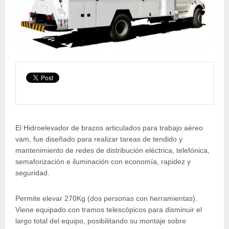
El Hidroelevador de brazos articulados para trabajo aéreo
vam, fue diseñado para realizar tareas de tendido y
mantenimiento de redes de distribución eléctrica, telefónica,
semaforización e iluminación con economía, rapidez y
seguridad.
Permite elevar 270Kg (dos personas con herramientas).
Viene equipado con tramos telescópicos para disminuir el
largo total del equipo, posibilitando su montaje sobre