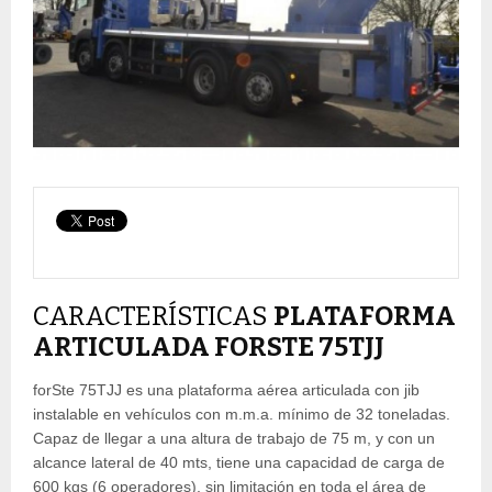
CARACTERÍSTICAS
PLATAFORMA
ARTICULADA FORSTE 75TJJ
forSte 75TJJ es una plataforma aérea articulada con jib
instalable en vehículos con m.m.a. mínimo de 32 toneladas.
Capaz de llegar a una altura de trabajo de 75 m, y con un
alcance lateral de 40 mts, tiene una capacidad de carga de
600 kgs (6 operadores), sin limitación en toda el área de