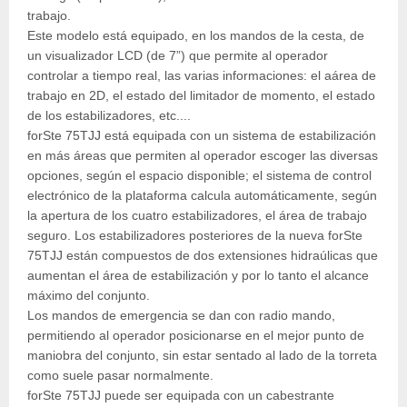
trabajo.
Este modelo está equipado, en los mandos de la cesta, de
un visualizador LCD (de 7”) que permite al operador
controlar a tiempo real, las varias informaciones: el aárea de
trabajo en 2D, el estado del limitador de momento, el estado
de los estabilizadores, etc....
forSte 75TJJ está equipada con un sistema de estabilización
en más áreas que permiten al operador escoger las diversas
opciones, según el espacio disponible; el sistema de control
electrónico de la plataforma calcula automáticamente, según
la apertura de los cuatro estabilizadores, el área de trabajo
seguro. Los estabilizadores posteriores de la nueva forSte
75TJJ están compuestos de dos extensiones hidraúlicas que
aumentan el área de estabilización y por lo tanto el alcance
máximo del conjunto.
Los mandos de emergencia se dan con radio mando,
permitiendo al operador posicionarse en el mejor punto de
maniobra del conjunto, sin estar sentado al lado de la torreta
como suele pasar normalmente.
forSte 75TJJ puede ser equipada con un cabestrante