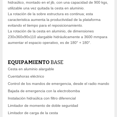
hidraúlico, montado en el jib, con una capacidad de 900 kgs,
utilizable una vez quitada la cesta en aluminio.
La rotación de la sobre estructura es continua; esta
caracteristica aumenta la productividad de la plataforma
evitando el tiempo para el reposicionamiento.
La rotación de la cesta en aluminio, de dimensiones
230x360x90x110 alargable hidráulicamente a 3600 mmpara
aumentar el espacio operativo, es de 180° + 180°.
EQUIPAMIENTO
BASE
Cesta en aluminio alargable
Cuentahoras eléctrico
Control de los mandos de emergencia, desde el radio mando
Bajada de emergencia con la electrobomba
Instalación hidraúlica con filtro diferencial
Limitador de momento de doble seguridad
Limitador de carga de la cesta