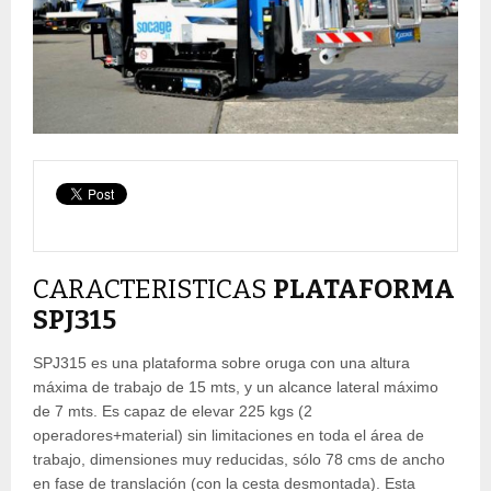
CARACTERISTICAS
PLATAFORMA
SPJ315
SPJ315 es una plataforma sobre oruga con una altura
máxima de trabajo de 15 mts, y un alcance lateral máximo
de 7 mts. Es capaz de elevar 225 kgs (2
operadores+material) sin limitaciones en toda el área de
trabajo, dimensiones muy reducidas, sólo 78 cms de ancho
en fase de translación (con la cesta desmontada). Esta