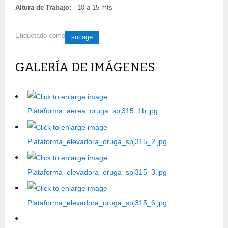
Altura de Trabajo:
10 a 15 mts
Etiquetado como
socage
GALERÍA DE IMÁGENES