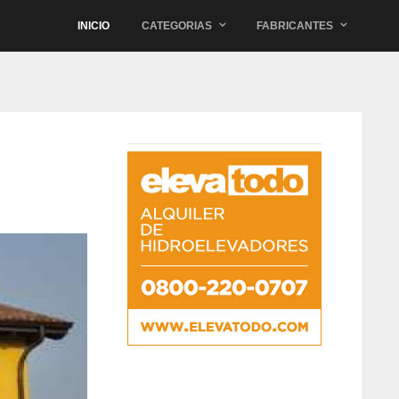
INICIO
CATEGORIAS
FABRICANTES