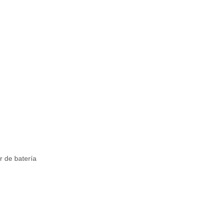
 de batería