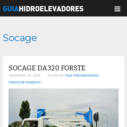
Socage
SOCAGE DA320 FORSTE
Septiembre 16, 2016
Escrito por
Guia Hidroelevadores
Galería de imágenes