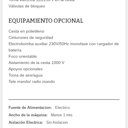
Válvulas de bloqueo
EQUIPAMIENTO OPCIONAL
Cesta en polietileno
Cinturones de seguridad
Electrobomba auxiliar 230V/50Hz monofase con cargador de
batería
Foco orientable
Aislamiento de la cesta 1000 V
Apoyos opcionales
Toma de aire/agua
Tele mando/ radio mando
Fuente de Alimentacion:
Electrico
Ancho de la máquina:
Menos 1 mts
Aislación Electrica:
Sin Aislacion