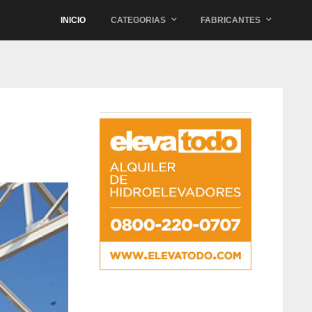
INICIO
CATEGORIAS
FABRICANTES