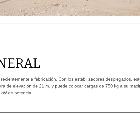
NERAL
recientemente a fabricación. Con los estabilizadores desplegados, es
altura de elevación de 21 m, y puede colocar cargas de 750 kg a su máx
 kW de potencia.