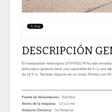
DESCRIPCIÓN GE
El manipulador telescópico GTH-5021-R ha sido enviado 
telescópico giratorio tiene una capacidad de 5 t y una 
de 18,9 m. También dispone de un motor Perkins con 83
Fuente de Alimentacion:
Electrico
Ancho de la máquina:
1,5 a 2 mts
Aislación Electrica:
Sin Aislacion