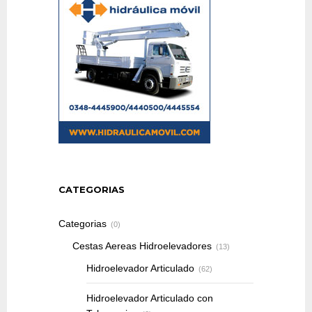
CATEGORIAS
Categorias
(0)
Cestas Aereas Hidroelevadores
(13)
Hidroelevador Articulado
(62)
Hidroelevador Articulado con