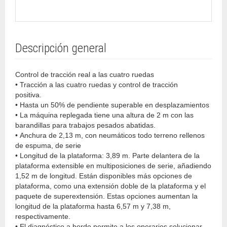
Descripción general
Control de tracción real a las cuatro ruedas
• Tracción a las cuatro ruedas y control de tracción
positiva.
• Hasta un 50% de pendiente superable en desplazamientos
• La máquina replegada tiene una altura de 2 m con las
barandillas para trabajos pesados abatidas.
• Anchura de 2,13 m, con neumáticos todo terreno rellenos
de espuma, de serie
• Longitud de la plataforma: 3,89 m. Parte delantera de la
plataforma extensible en multiposiciones de serie, añadiendo
1,52 m de longitud. Están disponibles más opciones de
plataforma, como una extensión doble de la plataforma y el
paquete de superextensión. Estas opciones aumentan la
longitud de la plataforma hasta 6,57 m y 7,38 m,
respectivamente.
• El diagnóstico a bordo permite a los operarios solucionar