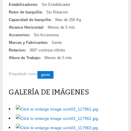
Estabilizadores:
Sin Estabilizador
Rotor de barquilla:
Sin Rotacion
Capacidad de barquilla:
Mas de 250 Kg
Alcance Horizontal:
Menos de 5 mts
Accesorios:
Sin Accesorios
Marcas y Fabricantes:
Genie
Rotacion:
360º continua infinita
Altura de Trabajo:
Menos de 5 mts
Etiquetado como
genie
GALERÍA DE IMÁGENES