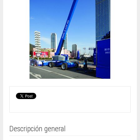
Descripción general