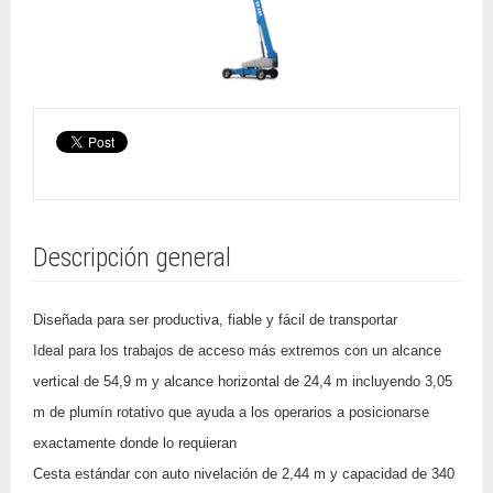
Descripción general
Diseñada para ser productiva, fiable y fácil de transportar
Ideal para los trabajos de acceso más extremos con un alcance
vertical de 54,9 m y alcance horizontal de 24,4 m incluyendo 3,05
m de plumín rotativo que ayuda a los operarios a posicionarse
exactamente donde lo requieran
Cesta estándar con auto nivelación de 2,44 m y capacidad de 340