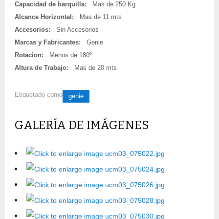
Capacidad de barquilla:
Mas de 250 Kg
Alcance Horizontal:
Mas de 11 mts
Accesorios:
Sin Accesorios
Marcas y Fabricantes:
Genie
Rotacion:
Menos de 180º
Altura de Trabajo:
Mas de 20 mts
Etiquetado como
genie
GALERÍA DE IMÁGENES