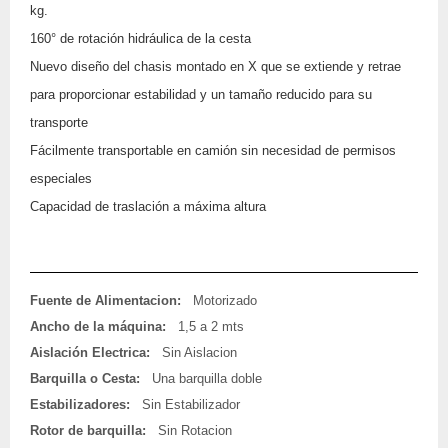
kg.
160° de rotación hidráulica de la cesta
Nuevo diseño del chasis montado en X que se extiende y retrae
para proporcionar estabilidad y un tamaño reducido para su
transporte
Fácilmente transportable en camión sin necesidad de permisos
especiales
Capacidad de traslación a máxima altura
Fuente de Alimentacion:
Motorizado
Ancho de la máquina:
1,5 a 2 mts
Aislación Electrica:
Sin Aislacion
Barquilla o Cesta:
Una barquilla doble
Estabilizadores:
Sin Estabilizador
Rotor de barquilla:
Sin Rotacion