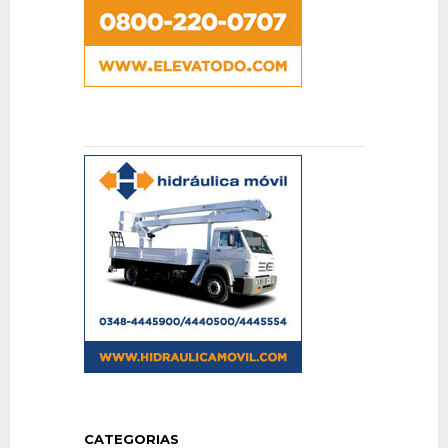
CATEGORIAS