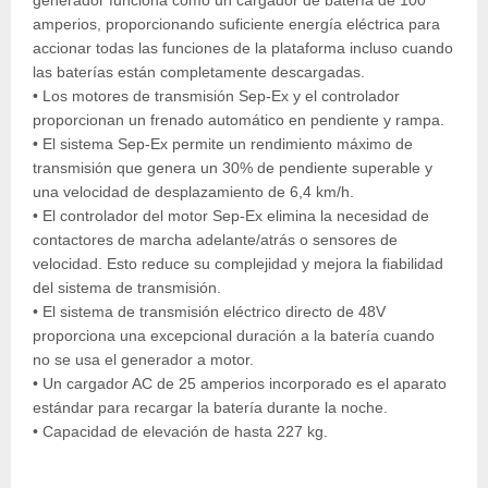
generador funciona como un cargador de batería de 100
amperios, proporcionando suficiente energía eléctrica para
accionar todas las funciones de la plataforma incluso cuando
las baterías están completamente descargadas.
• Los motores de transmisión Sep-Ex y el controlador
proporcionan un frenado automático en pendiente y rampa.
• El sistema Sep-Ex permite un rendimiento máximo de
transmisión que genera un 30% de pendiente superable y
una velocidad de desplazamiento de 6,4 km/h.
• El controlador del motor Sep-Ex elimina la necesidad de
contactores de marcha adelante/atrás o sensores de
velocidad. Esto reduce su complejidad y mejora la fiabilidad
del sistema de transmisión.
• El sistema de transmisión eléctrico directo de 48V
proporciona una excepcional duración a la batería cuando
no se usa el generador a motor.
• Un cargador AC de 25 amperios incorporado es el aparato
estándar para recargar la batería durante la noche.
• Capacidad de elevación de hasta 227 kg.