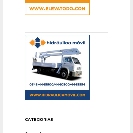
CATEGORIAS