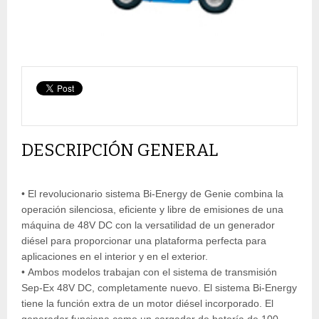
DESCRIPCIÓN GENERAL
• El revolucionario sistema Bi-Energy de Genie combina la
operación silenciosa, eficiente y libre de emisiones de una
máquina de 48V DC con la versatilidad de un generador
diésel para proporcionar una plataforma perfecta para
aplicaciones en el interior y en el exterior.
• Ambos modelos trabajan con el sistema de transmisión
Sep-Ex 48V DC, completamente nuevo. El sistema Bi-Energy
tiene la función extra de un motor diésel incorporado. El