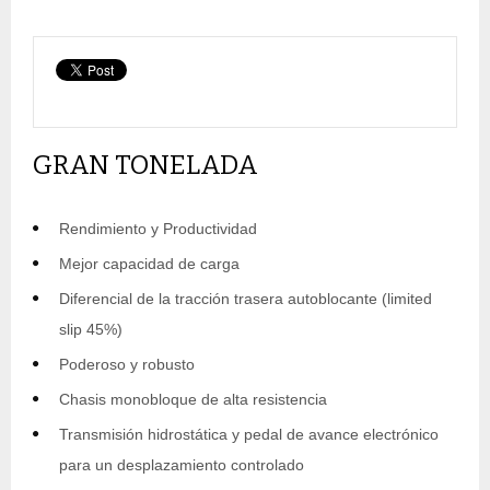
GRAN TONELADA
Rendimiento y Productividad
Mejor capacidad de carga
Diferencial de la tracción trasera autoblocante (limited
slip 45%)
Poderoso y robusto
Chasis monobloque de alta resistencia
Transmisión hidrostática y pedal de avance electrónico
para un desplazamiento controlado