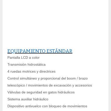
EQUIPAMIENTO ESTÁNDAR
Pantalla LCD a color
Transmisión hidrostática
4 ruedas motrices y directrices
Control simultáneo y proporcional del boom / brazo
telescópico / movimientos de excavación y accesorios
Válvulas de seguridad en gatos hidráulicos
Sistema auxiliar hidráulico
Dispositivo antivuelco con bloqueo de movimientos