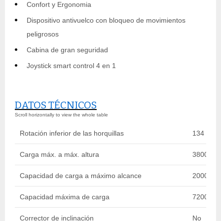
Confort y Ergonomia
Dispositivo antivuelco con bloqueo de movimientos
peligrosos
Cabina de gran seguridad
Joystick smart control 4 en 1
DATOS TÉCNICOS
Rotación inferior de las horquillas
134 °
Carga máx. a máx. altura
3800 kg
Capacidad de carga a máximo alcance
2000 kg
Capacidad máxima de carga
7200 kg
Corrector de inclinación
No