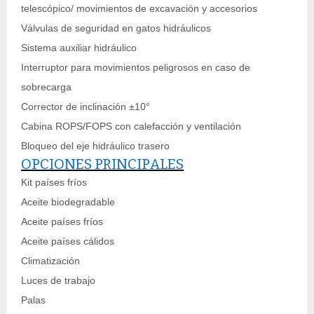
telescópico/ movimientos de excavación y accesorios
Válvulas de seguridad en gatos hidráulicos
Sistema auxiliar hidráulico
Interruptor para movimientos peligrosos en caso de
sobrecarga
Corrector de inclinación ±10°
Cabina ROPS/FOPS con calefacción y ventilación
Bloqueo del eje hidráulico trasero
OPCIONES PRINCIPALES
Kit países fríos
Aceite biodegradable
Aceite países fríos
Aceite países cálidos
Climatización
Luces de trabajo
Palas