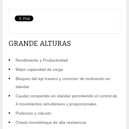
GRANDE ALTURAS
Rendimiento y Productividad
Mejor capacidad de carga
Bloqueo del eje trasero y corrector de inclinación en
stándar
Caudal compartido en stándar permitiendo el control de
4 movimientos simultáneos y proporcionales
Poderoso y robusto
Chasis monobloque de alta resistencia