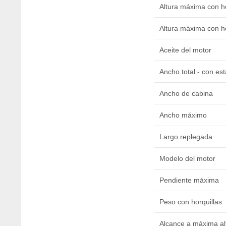
Altura máxima con ho
Altura máxima con ho
Aceite del motor
Ancho total - con est
Ancho de cabina
Ancho máximo
Largo replegada
Modelo del motor
Pendiente máxima
Peso con horquillas
Alcance a máxima alt