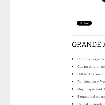
GRANDE 
Control inteligente
Cabina de gran se
LMI fácil de leer 
Rendimiento y Pro
Mejor capacidad d
Bloqueo del eje tr
Caudal compartido