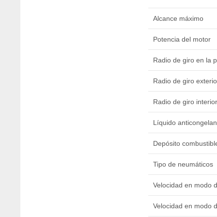
Alcance máximo
Potencia del motor
Radio de giro en la p
Radio de giro exterio
Radio de giro interio
Líquido anticongelan
Depósito combustibl
Tipo de neumáticos
Velocidad en modo 
Velocidad en modo d