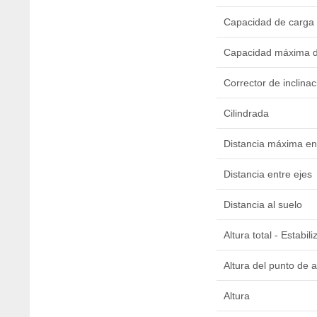
Capacidad de carga
Capacidad máxima d
Corrector de inclinac
Cilindrada
Distancia máxima ent
Distancia entre ejes
Distancia al suelo
Altura total - Estabi
Altura del punto de a
Altura