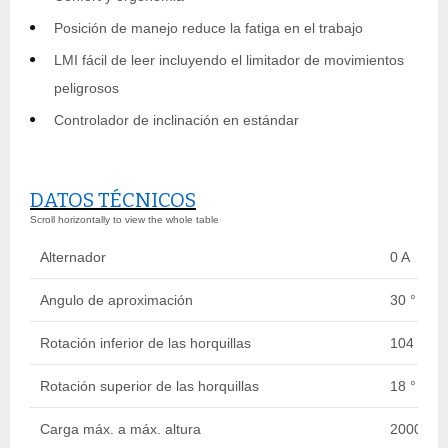
Posición de manejo reduce la fatiga en el trabajo
LMI fácil de leer incluyendo el limitador de movimientos
peligrosos
Controlador de inclinación en estándar
DATOS TÉCNICOS
Alternador
0 A
Angulo de aproximación
30 °
Rotación inferior de las horquillas
104 °
Rotación superior de las horquillas
18 °
Carga máx. a máx. altura
2000 kg