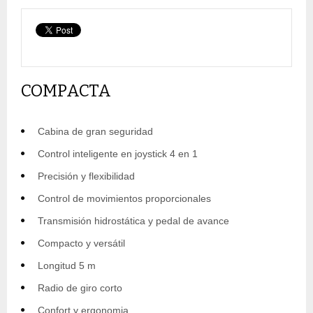
COMPACTA
Cabina de gran seguridad
Control inteligente en joystick 4 en 1
Precisión y flexibilidad
Control de movimientos proporcionales
Transmisión hidrostática y pedal de avance
Compacto y versátil
Longitud 5 m
Radio de giro corto
Confort y ergonomia