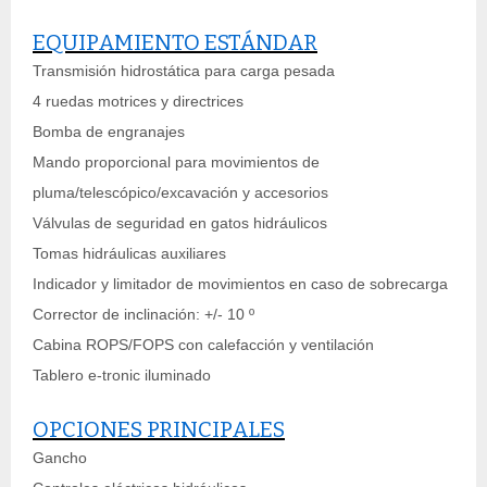
EQUIPAMIENTO ESTÁNDAR
Transmisión hidrostática para carga pesada
4 ruedas motrices y directrices
Bomba de engranajes
Mando proporcional para movimientos de
pluma/telescópico/excavación y accesorios
Válvulas de seguridad en gatos hidráulicos
Tomas hidráulicas auxiliares
Indicador y limitador de movimientos en caso de sobrecarga
Corrector de inclinación: +/- 10 º
Cabina ROPS/FOPS con calefacción y ventilación
Tablero e-tronic iluminado
OPCIONES PRINCIPALES
Gancho