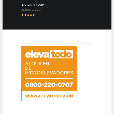
Axion BR-5015
ENERO 2, 2014