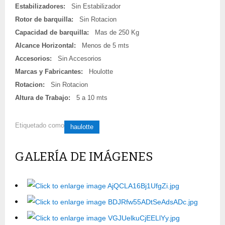
Estabilizadores:
Sin Estabilizador
Rotor de barquilla:
Sin Rotacion
Capacidad de barquilla:
Mas de 250 Kg
Alcance Horizontal:
Menos de 5 mts
Accesorios:
Sin Accesorios
Marcas y Fabricantes:
Houlotte
Rotacion:
Sin Rotacion
Altura de Trabajo:
5 a 10 mts
Etiquetado como
haulotte
GALERÍA DE IMÁGENES