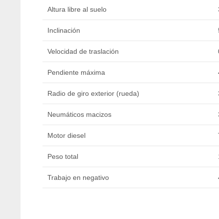
Altura libre al suelo
Inclinación
Velocidad de traslación
Pendiente máxima
Radio de giro exterior (rueda)
Neumáticos macizos
Motor diesel
Peso total
Trabajo en negativo