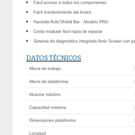
Fácil acceso a todos los componentes
Fácil mantenimiento del brazo
Haulotte Activ'Shield Bar - Modelo PRO
Cesta modular fácil rápia de reparar
Sistema de diagnóstico integrado Activ Screen con pa
DATOS TÉCNICOS
Altura de trabajo
Altura de plataforma
Alcance máximo
Capacidad máxima
Dimensiones plataforma
Longitud