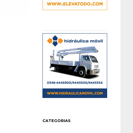
CATEGORIAS