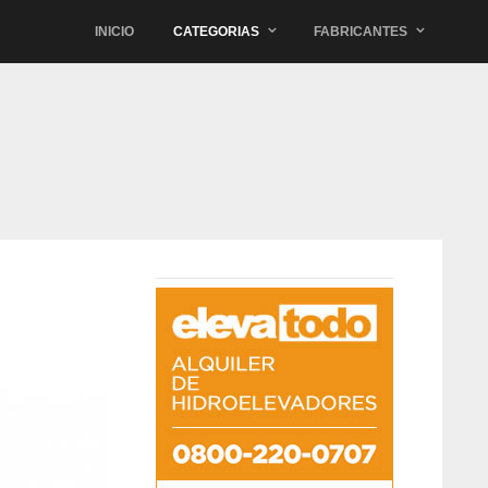
INICIO
CATEGORIAS
FABRICANTES