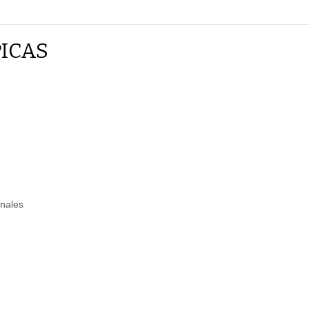
ICAS
nales