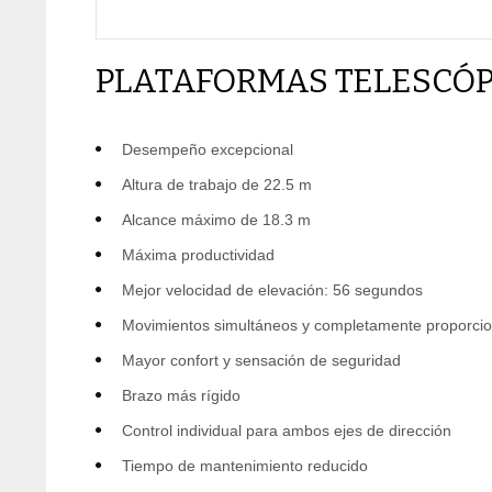
PLATAFORMAS TELESCÓP
Desempeño excepcional
Altura de trabajo de 22.5 m
Alcance máximo de 18.3 m
Máxima productividad
Mejor velocidad de elevación: 56 segundos
Movimientos simultáneos y completamente proporcio
Mayor confort y sensación de seguridad
Brazo más rígido
Control individual para ambos ejes de dirección
Tiempo de mantenimiento reducido