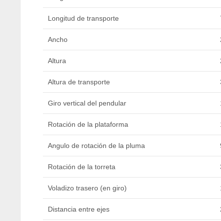
Longitud de transporte
Ancho
Altura
Altura de transporte
Giro vertical del pendular
Rotación de la plataforma
Angulo de rotación de la pluma
Rotación de la torreta
Voladizo trasero (en giro)
Distancia entre ejes