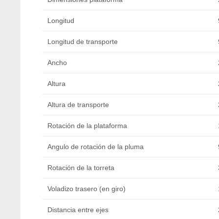
Longitud
Longitud de transporte
Ancho
Altura
Altura de transporte
Rotación de la plataforma
Angulo de rotación de la pluma
Rotación de la torreta
Voladizo trasero (en giro)
Distancia entre ejes