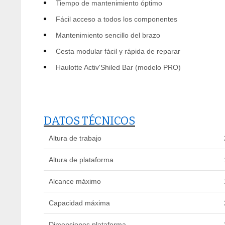
Tiempo de mantenimiento óptimo
Fácil acceso a todos los componentes
Mantenimiento sencillo del brazo
Cesta modular fácil y rápida de reparar
Haulotte Activ'Shiled Bar (modelo PRO)
DATOS TÉCNICOS
Altura de trabajo
Altura de plataforma
Alcance máximo
Capacidad máxima
Dimensiones plataforma