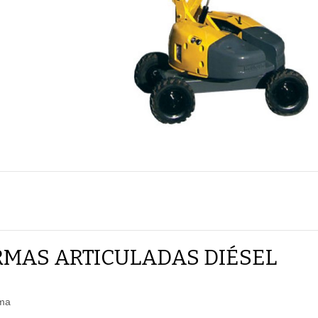
MAS ARTICULADAS DIÉSEL
ima