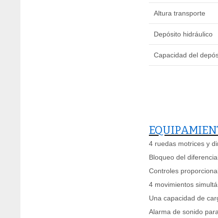
Altura transporte
Depósito hidráulico
Capacidad del depós
EQUIPAMIEN
4 ruedas motrices y di
Bloqueo del diferencia
Controles proporcional
4 movimientos simult
Una capacidad de car
Alarma de sonido para