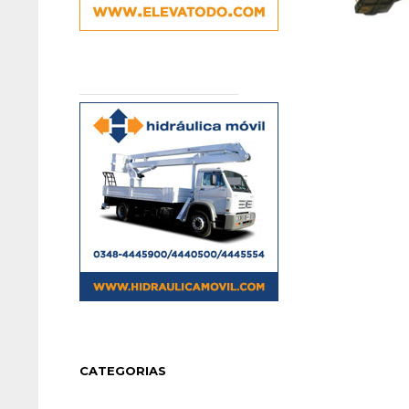
CATEGORIAS