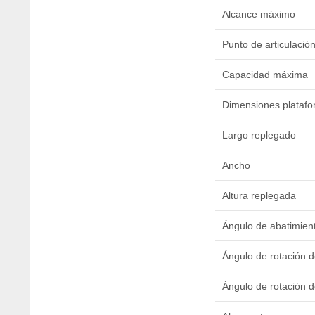
Alcance máximo
Punto de articulació
Capacidad máxima
Dimensiones plataf
Largo replegado
Ancho
Altura replegada
Ángulo de abatimient
Ángulo de rotación d
Ángulo de rotación de