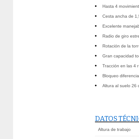
Hasta 4 movimient
Cesta ancha de 1
Excelente manejab
Radio de giro estr
Rotación de la tor
Gran capacidad to
Tracción en las 4 
Bloqueo diferencia
Altura al suelo 26
DATOS TÉCN
Altura de trabajo