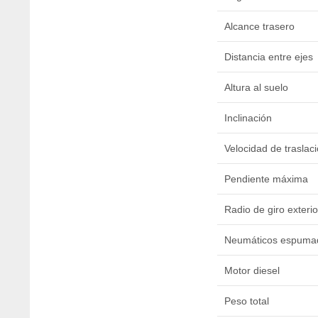
Alcance trasero
Distancia entre ejes
Altura al suelo
Inclinación
Velocidad de traslac
Pendiente máxima
Radio de giro exterio
Neumáticos espuma
Motor diesel
Peso total