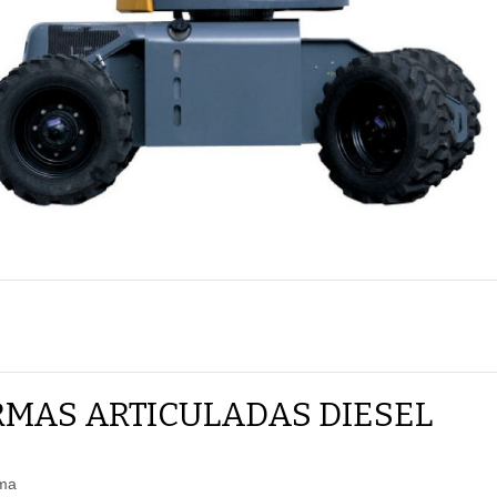
MAS ARTICULADAS DIESEL
ima