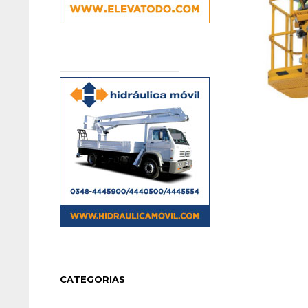
CATEGORIAS