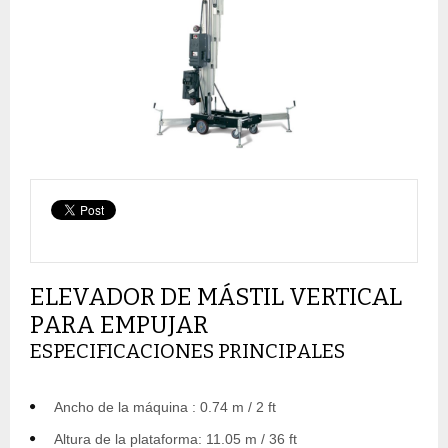
ELEVADOR DE MÁSTIL VERTICAL
PARA EMPUJAR
ESPECIFICACIONES PRINCIPALES
Ancho de la máquina : 0.74 m / 2 ft
Altura de la plataforma: 11.05 m / 36 ft