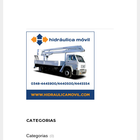
CATEGORIAS
Categorias
(0)