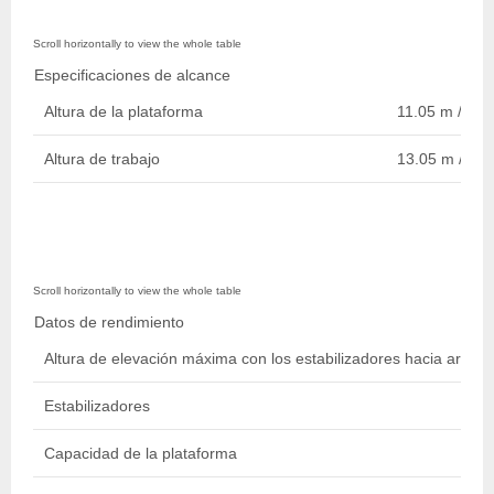
Especificaciones de alcance
Altura de la plataforma
11.05 m / 36 f
Altura de trabajo
13.05 m / 43 f
Datos de rendimiento
Altura de elevación máxima con los estabilizadores hacia arriba
Estabilizadores
Capacidad de la plataforma