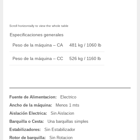
Especificaciones generales
Peso de la máquina – CA
481 kg / 1060 lb
Peso de la máquina – CC
526 kg / 1160 lb
Fuente de Alimentacion:
Electrico
Ancho de la máquina:
Menos 1 mts
Aislación Electrica:
Sin Aislacion
Barquilla o Cesta:
Una barquillas simples
Estabilizadores:
Sin Estabilizador
Rotor de barquilla:
Sin Rotacion