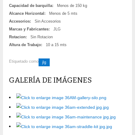
Capacidad de barquilla:
Menos de 150 kg
Alcance Horizontal:
Menos de 5 mts
Accesorios:
Sin Accesorios
Marcas y Fabricantes:
JLG
Rotacion:
Sin Rotacion
Altura de Trabajo:
10 a 15 mts
Etiquetado como
jlg
GALERÍA DE IMÁGENES