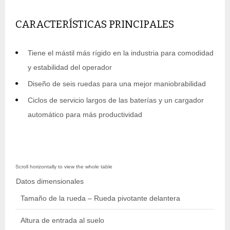
CARACTERÍSTICAS PRINCIPALES
Tiene el mástil más rígido en la industria para comodidad
y estabilidad del operador
Diseño de seis ruedas para una mejor maniobrabilidad
Ciclos de servicio largos de las baterías y un cargador
automático para más productividad
Datos dimensionales
Tamaño de la rueda – Rueda pivotante delantera
1
Altura de entrada al suelo
0