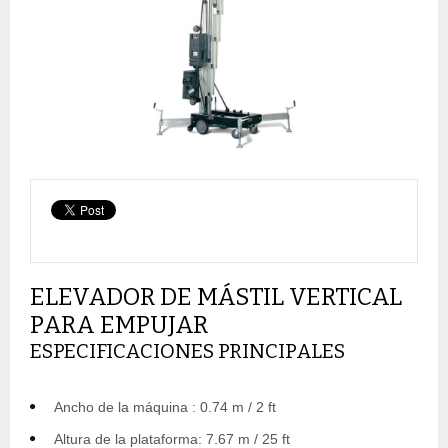
ELEVADOR DE MÁSTIL VERTICAL
PARA EMPUJAR
ESPECIFICACIONES PRINCIPALES
Ancho de la máquina : 0.74 m / 2 ft
Altura de la plataforma: 7.67 m / 25 ft