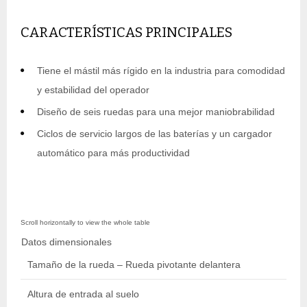
CARACTERÍSTICAS PRINCIPALES
Tiene el mástil más rígido en la industria para comodidad
y estabilidad del operador
Diseño de seis ruedas para una mejor maniobrabilidad
Ciclos de servicio largos de las baterías y un cargador
automático para más productividad
Datos dimensionales
Tamaño de la rueda – Rueda pivotante delantera
1
Altura de entrada al suelo
0