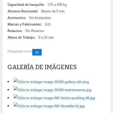
Capacidad de barquilla:
175 a 200 kg
Alcance Horizontal:
Menos de 5 mts
Accesorios:
Sin Accesorios
Marcas y Fabricantes:
JLG
Rotacion:
Sin Rotacion
Altura de Trabajo:
5 a 10 mts
Etiquetado como
jlg
GALERÍA DE IMÁGENES