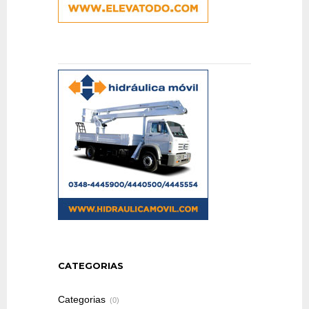
CATEGORIAS
Categorias
(0)