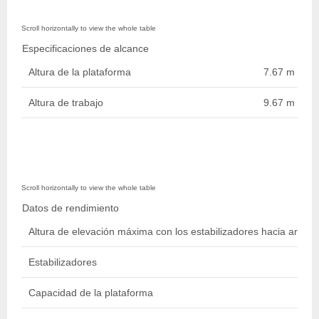
Especificaciones de alcance
Altura de la plataforma
7.67 m / 25 f
Altura de trabajo
9.67 m / 32 f
Datos de rendimiento
Altura de elevación máxima con los estabilizadores hacia arriba
Estabilizadores
Capacidad de la plataforma