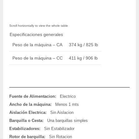
Especificaciones generales
Peso de la máquina – CA
374 kg / 825 lb
Peso de la máquina – CC
411 kg / 906 lb
Fuente de Alimentacion:
Electrico
Ancho de la máquina:
Menos 1 mts
Aislación Electrica:
Sin Aislacion
Barquilla o Cesta:
Una barquillas simples
Estabilizadores:
Sin Estabilizador
Rotor de barquilla:
Sin Rotacion