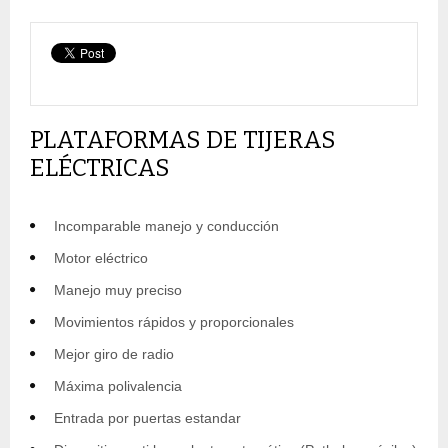
PLATAFORMAS DE TIJERAS
ELÉCTRICAS
Incomparable manejo y conducción
Motor eléctrico
Manejo muy preciso
Movimientos rápidos y proporcionales
Mejor giro de radio
Máxima polivalencia
Entrada por puertas estandar