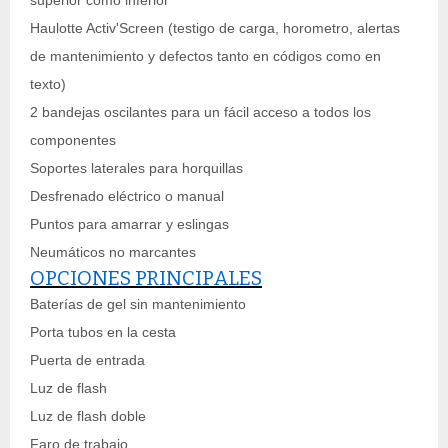
superior como inferior
Haulotte Activ'Screen (testigo de carga, horometro, alertas
de mantenimiento y defectos tanto en códigos como en
texto)
2 bandejas oscilantes para un fácil acceso a todos los
componentes
Soportes laterales para horquillas
Desfrenado eléctrico o manual
Puntos para amarrar y eslingas
Neumáticos no marcantes
OPCIONES PRINCIPALES
Baterías de gel sin mantenimiento
Porta tubos en la cesta
Puerta de entrada
Luz de flash
Luz de flash doble
Faro de trabajo