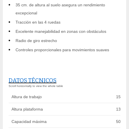
35 cm. de altura al suelo asegura un rendimiento
excepcional
Tracción en las 4 ruedas
Excelente manejabilidad en zonas con obstáculos
Radio de giro estrecho
Controles proporcionales para movimientos suaves
DATOS TÉCNICOS
Altura de trabajo
15 m
Altura plataforma
13 m
Capacidad máxima
500 kg