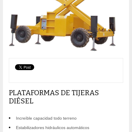
PLATAFORMAS DE TIJERAS
DIÉSEL
Increíble capacidad todo terreno
Estabilizadores hidráulicos automáticos