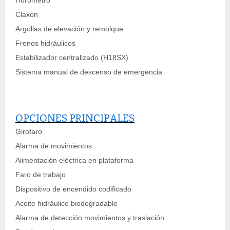
Horómetro
Claxon
Argollas de elevación y remolque
Frenos hidráulicos
Estabilizador centralizado (H18SX)
Sistema manual de descenso de emergencia
OPCIONES PRINCIPALES
Girofaro
Alarma de movimientos
Alimentación eléctrica en plataforma
Faro de trabajo
Dispositivo de encendido codificado
Aceite hidráulico biodegradable
Alarma de detección movimientos y traslación