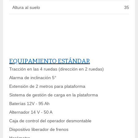
Altura al suelo
35 cm
EQUIPAMIENTO ESTÁNDAR
Tracción en las 4 ruedas (dirección en 2 ruedas)
Alarma de inclinación 5°
Extensión de 2 metros para plataforma
Sistema de gestión de carga en la plataforma
Baterías 12V - 95 Ah
Alternador 14 V - 50 A
Caja de control del operador desmontable
Dispositivo liberador de frenos