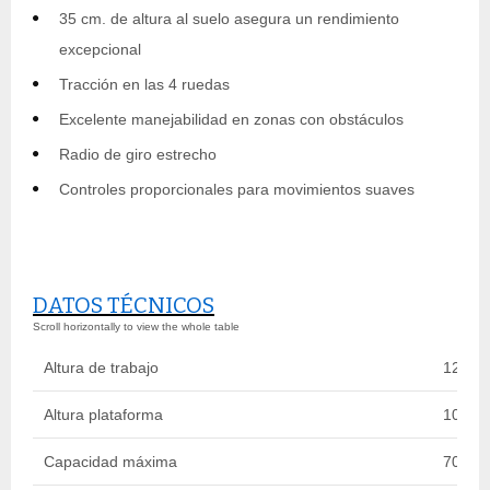
35 cm. de altura al suelo asegura un rendimiento
excepcional
Tracción en las 4 ruedas
Excelente manejabilidad en zonas con obstáculos
Radio de giro estrecho
Controles proporcionales para movimientos suaves
DATOS TÉCNICOS
Altura de trabajo
12 m
Altura plataforma
10 m
Capacidad máxima
700 kg