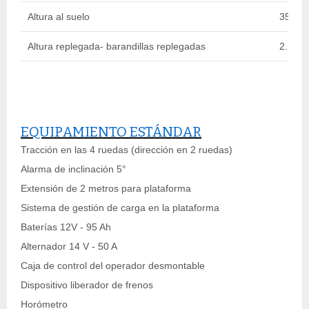
Altura al suelo
35 cm
Altura replegada- barandillas replegadas
2.57
EQUIPAMIENTO ESTÁNDAR
Tracción en las 4 ruedas (dirección en 2 ruedas)
Alarma de inclinación 5°
Extensión de 2 metros para plataforma
Sistema de gestión de carga en la plataforma
Baterías 12V - 95 Ah
Alternador 14 V - 50 A
Caja de control del operador desmontable
Dispositivo liberador de frenos
Horómetro