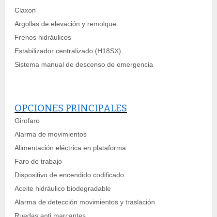
Claxon
Argollas de elevación y remolque
Frenos hidráulicos
Estabilizador centralizado (H18SX)
Sistema manual de descenso de emergencia
OPCIONES PRINCIPALES
Girofaro
Alarma de movimientos
Alimentación eléctrica en plataforma
Faro de trabajo
Dispositivo de encendido codificado
Aceite hidráulico biodegradable
Alarma de detección movimientos y traslación
Ruedas anti marcantes