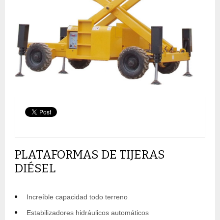
PLATAFORMAS DE TIJERAS
DIÉSEL
Increíble capacidad todo terreno
Estabilizadores hidráulicos automáticos