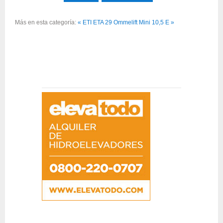
Más en esta categoría:
« ETI ETA 29
Ommelift Mini 10,5 E »