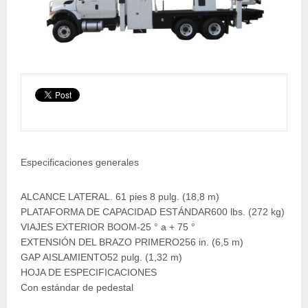
Especificaciones generales
ALCANCE LATERAL. 61 pies 8 pulg. (18,8 m)
PLATAFORMA DE CAPACIDAD ESTÁNDAR600 lbs. (272 kg)
VIAJES EXTERIOR BOOM-25 ° a + 75 °
EXTENSIÓN DEL BRAZO PRIMERO256 in. (6,5 m)
GAP AISLAMIENTO52 pulg. (1,32 m)
HOJA DE ESPECIFICACIONES
Con estándar de pedestal