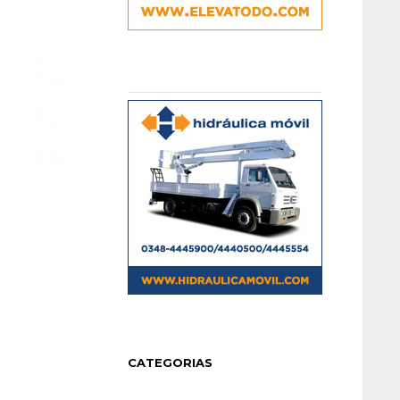
CATEGORIAS