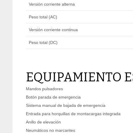
Versión corriente alterna
Peso total (AC)
Versión corriente continua
Peso total (DC)
EQUIPAMIENTO 
Mandos pulsadores
Botón parada de emergencia
Sistema manual de bajada de emergencia
Entrada para horquillas de montacargas integrada
Anillo de elevación
Neumáticos no marcantes