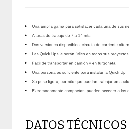
Una amplia gama para satisfacer cada una de sus n
Alturas de trabajo de 7 a 14 mts
Dos versiones disponibles: circuito de corriente alter
Las Quick Ups le serán útiles en todos sus proyectos
Facil de transportar en camión y en furgoneta
Una persona es suficiente para instalar la Quick Up
Su peso ligero, permite que puedan trabajar en suel
Extremadamente compactas, pueden acceder a los es
DATOS TÉCNICOS