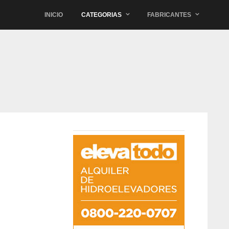
INICIO
CATEGORIAS
FABRICANTES