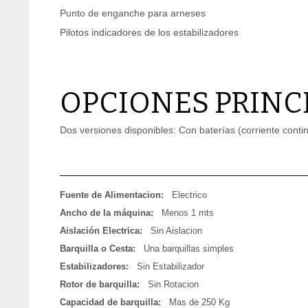
Punto de enganche para arneses
Pilotos indicadores de los estabilizadores
OPCIONES PRINC
Dos versiones disponibles: Con baterías (corriente continu
Fuente de Alimentacion:
Electrico
Ancho de la máquina:
Menos 1 mts
Aislación Electrica:
Sin Aislacion
Barquilla o Cesta:
Una barquillas simples
Estabilizadores:
Sin Estabilizador
Rotor de barquilla:
Sin Rotacion
Capacidad de barquilla:
Mas de 250 Kg