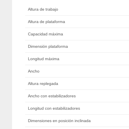
Altura de trabajo
Altura de plataforma
Capacidad máxima
Dimensión plataforma
Longitud máxima
Ancho
Altura replegada
Ancho con estabilizadores
Longitud con estabilizadores
Dimensiones en posición inclinada