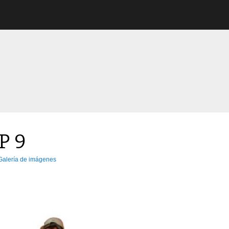
P 9
Galería de imágenes