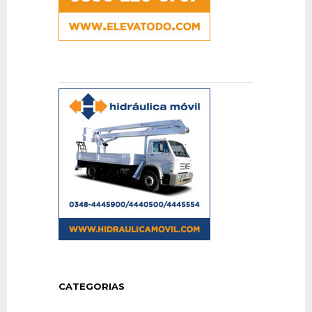
CATEGORIAS