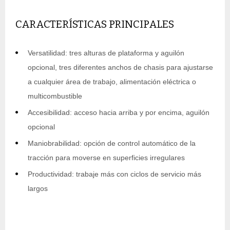
CARACTERÍSTICAS PRINCIPALES
Versatilidad: tres alturas de plataforma y aguilón
opcional, tres diferentes anchos de chasis para ajustarse
a cualquier área de trabajo, alimentación eléctrica o
multicombustible
Accesibilidad: acceso hacia arriba y por encima, aguilón
opcional
Maniobrabilidad: opción de control automático de la
tracción para moverse en superficies irregulares
Productividad: trabaje más con ciclos de servicio más
largos