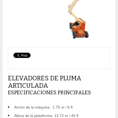
ELEVADORES DE PLUMA
ARTICULADA
ESPECIFICACIONES PRINCIPALES
Ancho de la máquina : 1.75 m / 6 ft
Altura de la plataforma: 13.72 m / 45 ft