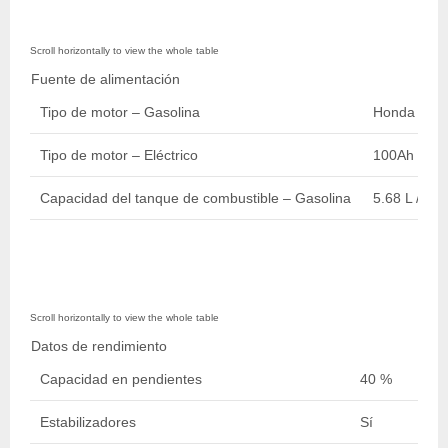
Fuente de alimentación
Tipo de motor – Gasolina
Honda GX44
Tipo de motor – Eléctrico
100Ah 72V 
Capacidad del tanque de combustible – Gasolina
5.68 L / 2 ga
Datos de rendimiento
Capacidad en pendientes
40 %
Estabilizadores
Sí