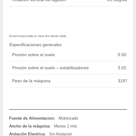
Especificaciones generales
Presión sobre el suelo
0.50 Kg/c
Presión sobre el suelo – estabilizadores
3.02 Kg/c
Peso de la máquina
3197.83 k
Fuente de Alimentacion:
Motorizado
Ancho de la máquina:
Menos 1 mts
Aislación Electrica:
Sin Aislacion