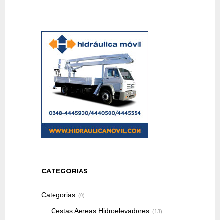
CATEGORIAS
Categorias
(0)
Cestas Aereas Hidroelevadores
(13)