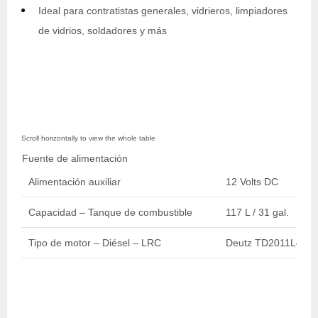
Ideal para contratistas generales, vidrieros, limpiadores
de vidrios, soldadores y más
Fuente de alimentación
Alimentación auxiliar
12 Volts DC
Capacidad – Tanque de combustible
117 L / 31 gal.
Tipo de motor – Diésel – LRC
Deutz TD2011L4 55.