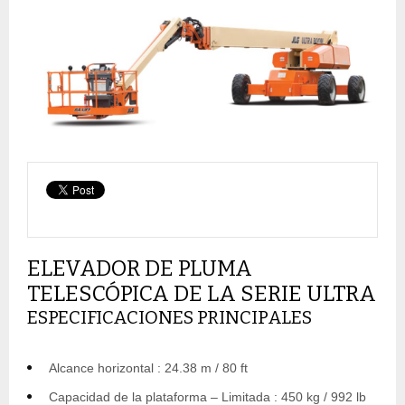
ELEVADOR DE PLUMA
TELESCÓPICA DE LA SERIE ULTRA
ESPECIFICACIONES PRINCIPALES
Alcance horizontal : 24.38 m / 80 ft
Capacidad de la plataforma – Limitada : 450 kg / 992 lb