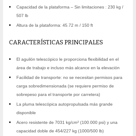
Capacidad de la plataforma – Sin limitaciones : 230 kg /
507 lb
Altura de la plataforma: 45.72 m / 150 ft
CARACTERÍSTICAS PRINCIPALES
El aguilón telescópico le proporciona flexibilidad en el
área de trabajo e incluso más alcance en la elevación
Facilidad de transporte: no se necesitan permisos para
carga sobredimensionada (se requiere permiso de
sobrepeso para el transporte por carretera)
La pluma telescópica autopropulsada más grande
disponible
Acero resistente de 7031 kg/cm² (100.000 psi) y una
capacidad doble de 454/227 kg (1000/500 lb)