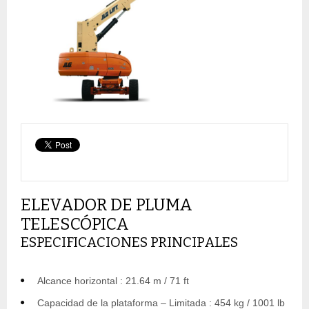
ELEVADOR DE PLUMA
TELESCÓPICA
ESPECIFICACIONES PRINCIPALES
Alcance horizontal : 21.64 m / 71 ft
Capacidad de la plataforma – Limitada : 454 kg / 1001 lb