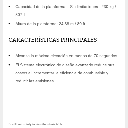
Capacidad de la plataforma – Sin limitaciones : 230 kg /
507 lb
Altura de la plataforma: 24.38 m / 80 ft
CARACTERÍSTICAS PRINCIPALES
Alcanza la máxima elevación en menos de 70 segundos
El Sistema electrónico de diseño avanzado reduce sus
costos al incrementar la eficiencia de combustible y
reducir las emisiones