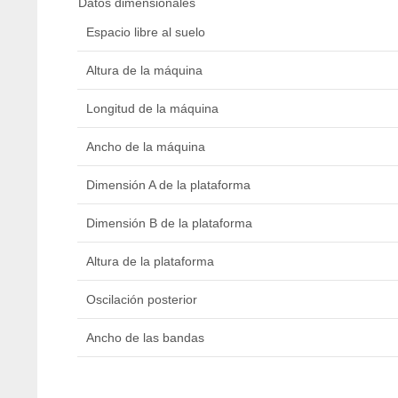
Datos dimensionales
Espacio libre al suelo
Altura de la máquina
Longitud de la máquina
Ancho de la máquina
Dimensión A de la plataforma
Dimensión B de la plataforma
Altura de la plataforma
Oscilación posterior
Ancho de las bandas