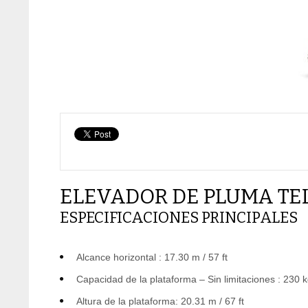
ELEVADOR DE PLUMA TE
ESPECIFICACIONES PRINCIPALES
Alcance horizontal : 17.30 m / 57 ft
Capacidad de la plataforma – Sin limitaciones : 230 k
Altura de la plataforma: 20.31 m / 67 ft