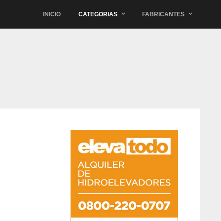
INICIO
CATEGORIAS
FABRICANTES