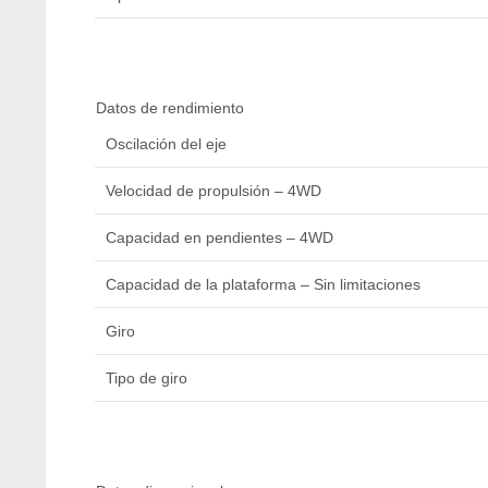
Datos de rendimiento
Oscilación del eje
Velocidad de propulsión – 4WD
Capacidad en pendientes – 4WD
Capacidad de la plataforma – Sin limitaciones
Giro
Tipo de giro