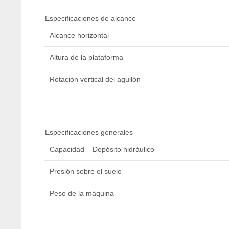
Especificaciones de alcance
Alcance horizontal
Altura de la plataforma
Rotación vertical del aguilón
Especificaciones generales
Capacidad – Depósito hidráulico
Presión sobre el suelo
Peso de la máquina