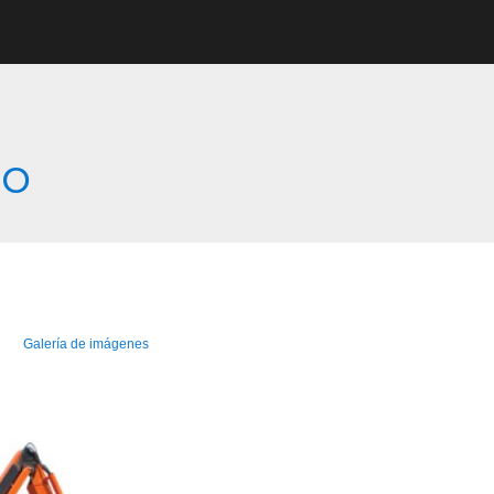
co
Galería de imágenes