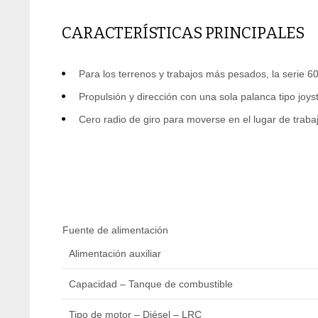
CARACTERÍSTICAS PRINCIPALES
Para los terrenos y trabajos más pesados, la serie 
Propulsión y dirección con una sola palanca tipo joy
Cero radio de giro para moverse en el lugar de traba
Fuente de alimentación
Alimentación auxiliar
Capacidad – Tanque de combustible
Tipo de motor – Diésel – LRC