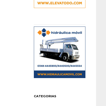
CATEGORIAS