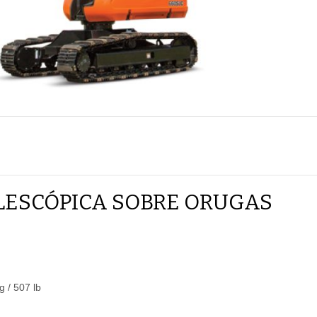
LESCÓPICA SOBRE ORUGAS
g / 507 lb