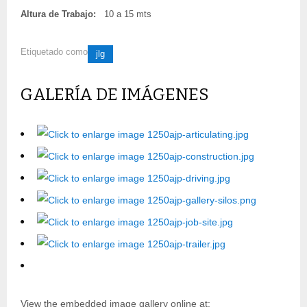
Altura de Trabajo:
10 a 15 mts
Etiquetado como
jlg
GALERÍA DE IMÁGENES
View the embedded image gallery online at: