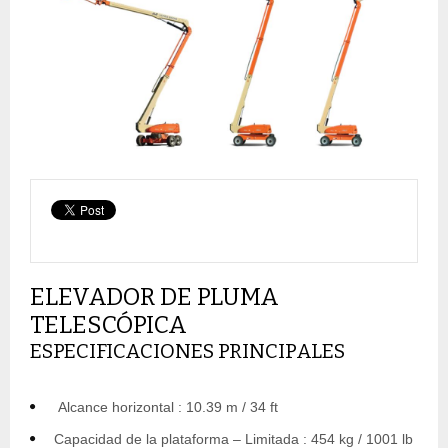
ELEVADOR DE PLUMA
TELESCÓPICA
ESPECIFICACIONES PRINCIPALES
Alcance horizontal : 10.39 m / 34 ft
Capacidad de la plataforma – Limitada : 454 kg / 1001 lb