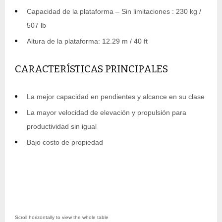
Capacidad de la plataforma – Sin limitaciones : 230 kg /
507 lb
Altura de la plataforma: 12.29 m / 40 ft
CARACTERÍSTICAS PRINCIPALES
La mejor capacidad en pendientes y alcance en su clase
La mayor velocidad de elevación y propulsión para
productividad sin igual
Bajo costo de propiedad