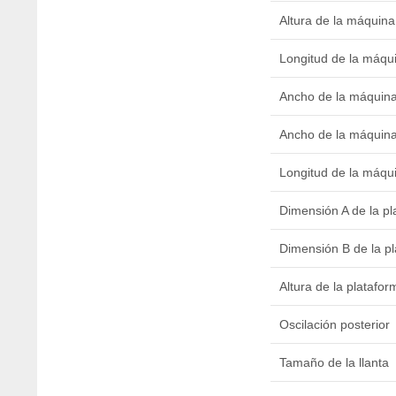
Altura de la máquina
Longitud de la máqu
Ancho de la máquin
Ancho de la máquina
Longitud de la máqui
Dimensión A de la pl
Dimensión B de la p
Altura de la platafor
Oscilación posterior
Tamaño de la llanta