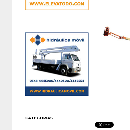
CATEGORIAS