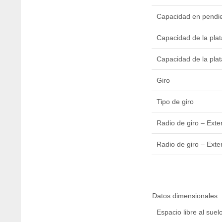
Capacidad en pendi
Capacidad de la pla
Capacidad de la plat
Giro
Tipo de giro
Radio de giro – Exter
Radio de giro – Exter
Datos dimensionales
Espacio libre al suel