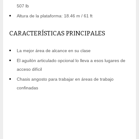
507 lb
Altura de la plataforma: 18.46 m / 61 ft
CARACTERÍSTICAS PRINCIPALES
La mejor área de alcance en su clase
El aguilón articulado opcional lo lleva a esos lugares de
acceso difícil
Chasis angosto para trabajar en áreas de trabajo
confinadas