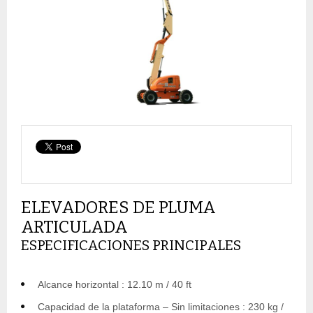
ELEVADORES DE PLUMA
ARTICULADA
ESPECIFICACIONES PRINCIPALES
Alcance horizontal : 12.10 m / 40 ft
Capacidad de la plataforma – Sin limitaciones : 230 kg /