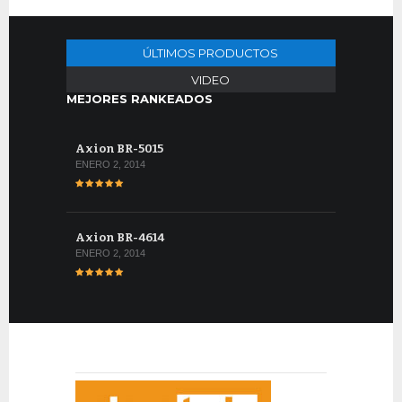
ÚLTIMOS PRODUCTOS
VIDEO
MEJORES RANKEADOS
Axion BR-5015
ENERO 2, 2014
Axion BR-4614
ENERO 2, 2014