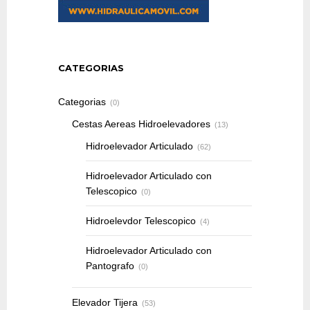
CATEGORIAS
Categorias
(0)
Cestas Aereas Hidroelevadores
(13)
Hidroelevador Articulado
(62)
Hidroelevador Articulado con
Telescopico
(0)
Hidroelevdor Telescopico
(4)
Hidroelevador Articulado con
Pantografo
(0)
Elevador Tijera
(53)