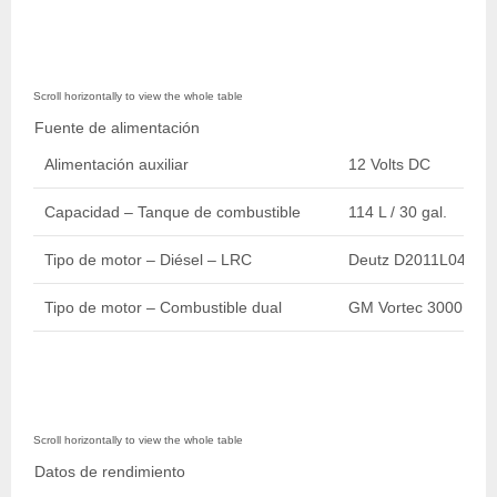
Fuente de alimentación
Alimentación auxiliar
12 Volts DC
Capacidad – Tanque de combustible
114 L / 30 gal.
Tipo de motor – Diésel – LRC
Deutz D2011L04 36.
Tipo de motor – Combustible dual
GM Vortec 3000 MPR
Datos de rendimiento