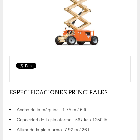
ESPECIFICACIONES PRINCIPALES
Ancho de la máquina : 1.75 m / 6 ft
Capacidad de la plataforma : 567 kg / 1250 lb
Altura de la plataforma: 7.92 m / 26 ft