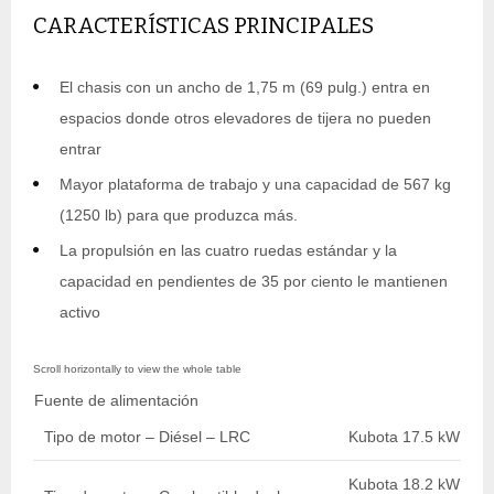
CARACTERÍSTICAS PRINCIPALES
El chasis con un ancho de 1,75 m (69 pulg.) entra en
espacios donde otros elevadores de tijera no pueden
entrar
Mayor plataforma de trabajo y una capacidad de 567 kg
(1250 lb) para que produzca más.
La propulsión en las cuatro ruedas estándar y la
capacidad en pendientes de 35 por ciento le mantienen
activo
Fuente de alimentación
Tipo de motor – Diésel – LRC
Kubota 17.5 kW 23.5
Kubota 18.2 kW 24.5