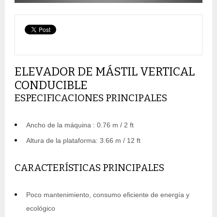
ELEVADOR DE MÁSTIL VERTICAL
CONDUCIBLE
ESPECIFICACIONES PRINCIPALES
Ancho de la máquina : 0.76 m / 2 ft
Altura de la plataforma: 3.66 m / 12 ft
CARACTERÍSTICAS PRINCIPALES
Poco mantenimiento, consumo eficiente de energía y
ecológico