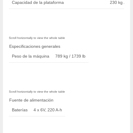
Capacidad de la plataforma
230 kg / 507
Especificaciones generales
Peso de la máquina
789 kg / 1739 lb
Fuente de alimentación
Baterías
4 x 6V, 220 A-h